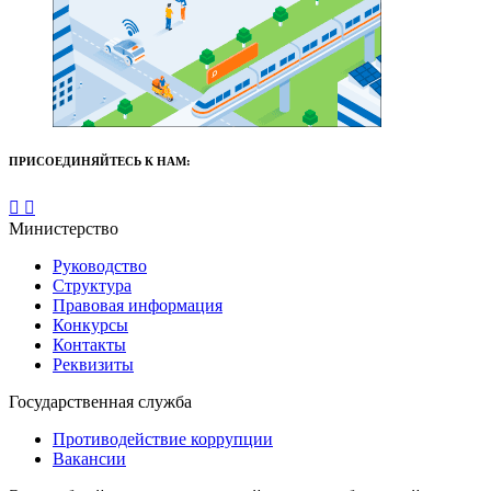
ПРИСОЕДИНЯЙТЕСЬ К НАМ:
Министерство
Руководство
Структура
Правовая информация
Конкурсы
Контакты
Реквизиты
Государственная служба
Противодействие коррупции
Вакансии