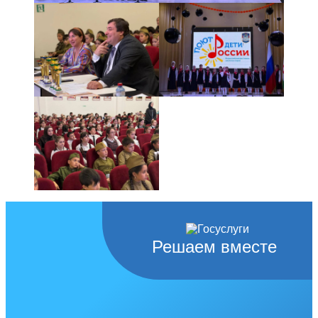
Решаем вместе