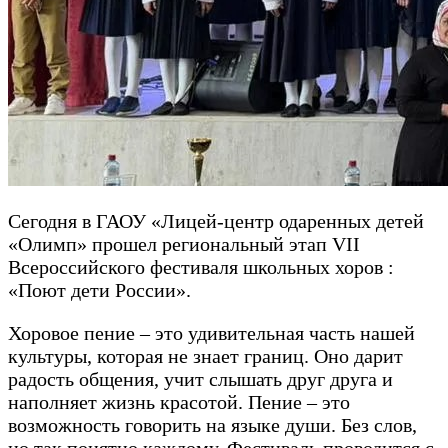
Сегодня в ГАОУ «Лицей-центр одаренных детей
«Олимп» прошел региональный этап VII
Всероссийского фестиваля школьных хоров :
«Поют дети России».
Хоровое пение – это удивительная часть нашей
культуры, которая не знает границ. Оно дарит
радость общения, учит слышать друг друга и
наполняет жизнь красотой. Пение – это
возможность говорить на языке души. Без слов,