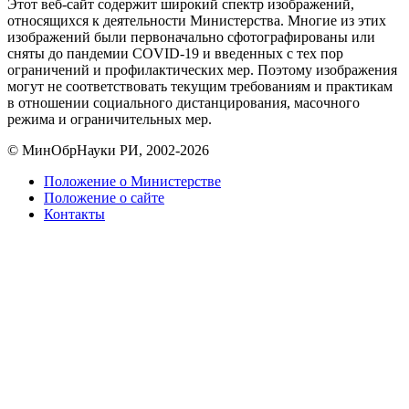
Этот веб-сайт содержит широкий спектр изображений,
относящихся к деятельности Министерства. Многие из этих
изображений были первоначально сфотографированы или
сняты до пандемии COVID-19 и введенных с тех пор
ограничений и профилактических мер. Поэтому изображения
могут не соответствовать текущим требованиям и практикам
в отношении социального дистанцирования, масочного
режима и ограничительных мер.
© МинОбрНауки РИ, 2002-2026
Положение о Министерстве
Положение о сайте
Контакты