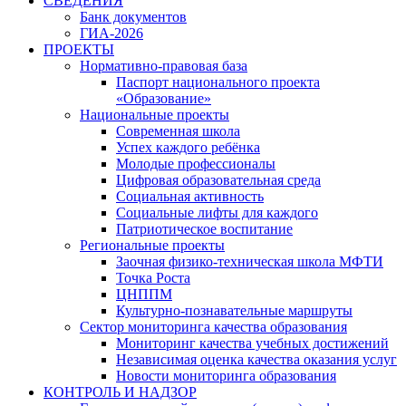
СВЕДЕНИЯ
Банк документов
ГИА-2026
ПРОЕКТЫ
Нормативно-правовая база
Паспорт национального проекта
«Образование»
Национальные проекты
Современная школа
Успех каждого ребёнка
Молодые профессионалы
Цифровая образовательная среда
Социальная активность
Социальные лифты для каждого
Патриотическое воспитание
Региональные проекты
Заочная физико-техническая школа МФТИ
Точка Роста
ЦНППМ
Культурно-познавательные маршруты
Сектор мониторинга качества образования
Мониторинг качества учебных достижений
Независимая оценка качества оказания услуг
Новости мониторинга образования
КОНТРОЛЬ И НАДЗОР