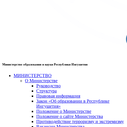
Министерство образования и науки Республики Ингушетия
МИНИСТЕРСТВО
О Министерстве
Руководство
Структура
Правовая информация
Закон «Об образовании в Республике
Ингушетия»
Положение о Министерстве
Положение о сайте Министерства
Противодействие терроризму и экстремизму
Вакансии Министерства