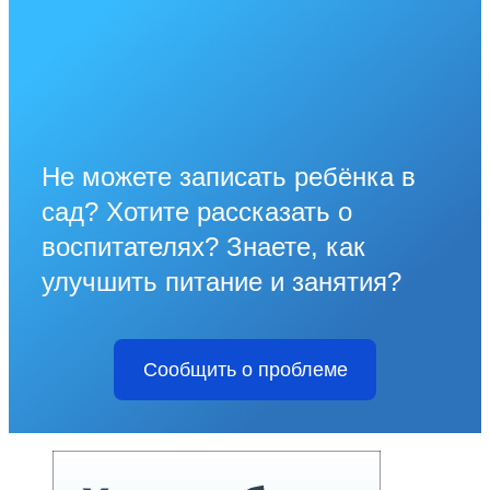
Не можете записать ребёнка в
сад? Хотите рассказать о
воспитателях? Знаете, как
улучшить питание и занятия?
Сообщить о проблеме