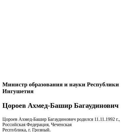
Министр
образования и науки Республики
Ингушетия
Цороев Ахмед-Башир Багаудинович
Цороев Ахмед-Башир Багаудинович родился 11.11.1992 г.,
Российская Федерация, Чеченская
Республика, г. Грозный.