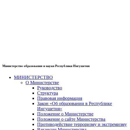
Министерство образования и науки Республики Ингушетия
МИНИСТЕРСТВО
О Министерстве
Руководство
Структура
Правовая информация
Закон «Об образовании в Республике
Ингушетия»
Положение о Министерстве
Положение о сайте Министерства
Противодействие терроризму и экстремизму
Вакансии Министерства