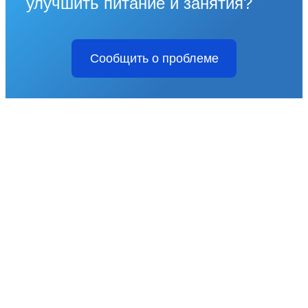
улучшить питание и занятия?
Сообщить о проблеме