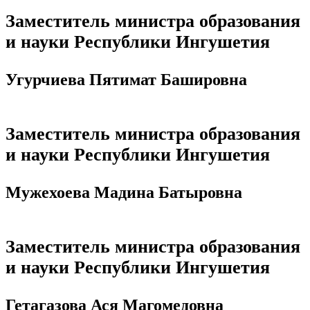
Заместитель министра образования
и науки Республики Ингушетия
Угурчиева Пятимат Башировна
Заместитель министра образования
и науки Республики Ингушетия
Мужехоева
Мадина
Батыровна
Заместитель министра образования
и науки Республики Ингушетия
Гетагазова Ася Магомедовна