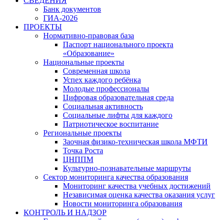
СВЕДЕНИЯ
Банк документов
ГИА-2026
ПРОЕКТЫ
Нормативно-правовая база
Паспорт национального проекта
«Образование»
Национальные проекты
Современная школа
Успех каждого ребёнка
Молодые профессионалы
Цифровая образовательная среда
Социальная активность
Социальные лифты для каждого
Патриотическое воспитание
Региональные проекты
Заочная физико-техническая школа МФТИ
Точка Роста
ЦНППМ
Культурно-познавательные маршруты
Сектор мониторинга качества образования
Мониторинг качества учебных достижений
Независимая оценка качества оказания услуг
Новости мониторинга образования
КОНТРОЛЬ И НАДЗОР