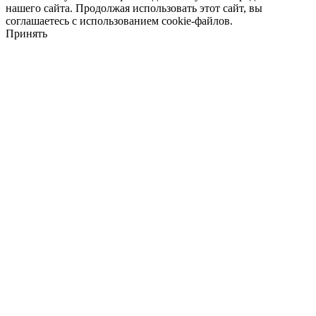
нашего сайта. Продолжая использовать этот сайт, вы
соглашаетесь с использованием cookie-файлов.
Принять