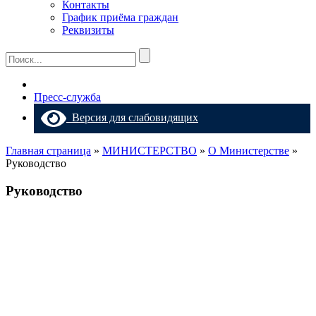
Контакты
График приёма граждан
Реквизиты
Пресс-служба
Версия для слабовидящих
Главная страница
»
МИНИСТЕРСТВО
»
О Министерстве
»
Руководство
Руководство