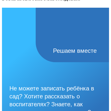
Решаем вместе
Не можете записать ребёнка в
сад? Хотите рассказать о
воспитателях? Знаете, как