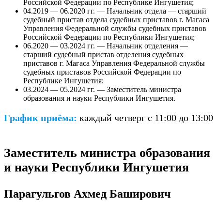
Российской Федерации по Республике Ингушетия;
04.2019 — 06.2020 гг. — Начальник отдела — старший
судебный пристав отдела судебных приставов г. Магаса
Управления Федеральной службы судебных приставов
Российской Федерации по Республики Ингушетия;
06.2020 — 03.2024 гг. — Начальник отделения —
старший судебный пристав отделения судебных
приставов г. Магаса Управления Федеральной службы
судебных приставов Российской Федерации по
Республике Ингушетия;
03.2024 — 05.2024 гг. — Заместитель министра
образования и науки Республики Ингушетия.
График приёма:
каждый четверг с 11:00 до 13:00
Заместитель министра образования
и науки Республики Ингушетия
Парагульгов Ахмед Баширович