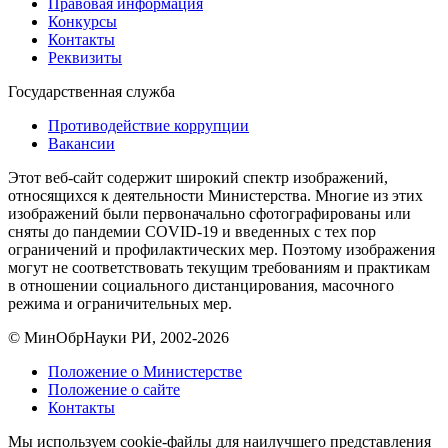
Правовая информация
Конкурсы
Контакты
Реквизиты
Государственная служба
Противодействие коррупции
Вакансии
Этот веб-сайт содержит широкий спектр изображений,
относящихся к деятельности Министерства. Многие из этих
изображений были первоначально сфотографированы или
сняты до пандемии COVID-19 и введенных с тех пор
ограничений и профилактических мер. Поэтому изображения
могут не соответствовать текущим требованиям и практикам
в отношении социального дистанцирования, масочного
режима и ограничительных мер.
© МинОбрНауки РИ, 2002-2026
Положение о Министерстве
Положение о сайте
Контакты
Мы используем cookie-файлы для наилучшего представления