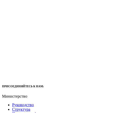
ПРИСОЕДИНЯЙТЕСЬ К НАМ:
Министерство
Руководство
Структура