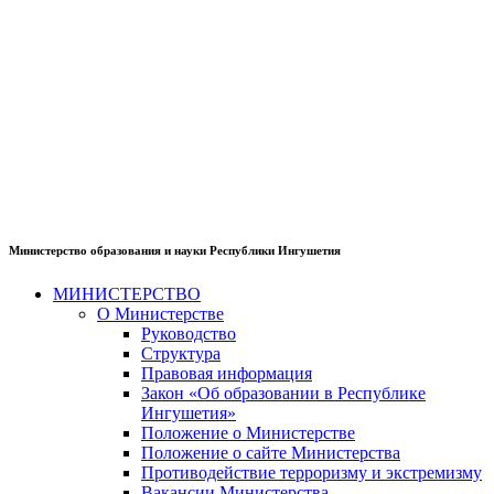
Министерство образования и науки Республики Ингушетия
МИНИСТЕРСТВО
О Министерстве
Руководство
Структура
Правовая информация
Закон «Об образовании в Республике
Ингушетия»
Положение о Министерстве
Положение о сайте Министерства
Противодействие терроризму и экстремизму
Вакансии Министерства