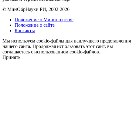
© МинОбрНауки РИ, 2002-2026
Положение о Министерстве
Положение о сайте
Контакты
Мы используем cookie-файлы для наилучшего представления
нашего сайта. Продолжая использовать этот сайт, вы
соглашаетесь с использованием cookie-файлов.
Принять