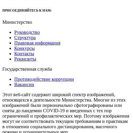
ПРИСОЕДИНЯЙТЕСЬ К НАМ:
Министерство
Руководство
Структура
Правовая информация
Конкурсы
Контакты
Реквизиты
Государственная служба
Противодействие коррупции
Вакансии
Этот веб-сайт содержит широкий спектр изображений,
относящихся к деятельности Министерства. Многие из этих
изображений были первоначально сфотографированы или
сняты до пандемии COVID-19 и введенных с тех пор
ограничений и профилактических мер. Поэтому изображения
могут не соответствовать текущим требованиям и практикам
в отношении социального дистанцирования, масочного
режима и ограничительных мер.