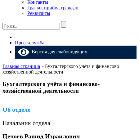
Контакты
График приёма граждан
Реквизиты
Пресс-служба
Версия для слабовидящих
Главная страница
»
Бухгалтерского учёта и финансово-
хозяйственной деятельности
Бухгалтерского учёта и финансово-
хозяйственной деятельности
Об отделе
Начальник отдела
Цечоев Рашид Израилович