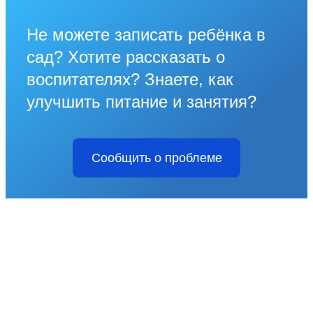
Не можете записать ребёнка в
сад? Хотите рассказать о
воспитателях? Знаете, как
улучшить питание и занятия?
Сообщить о проблеме