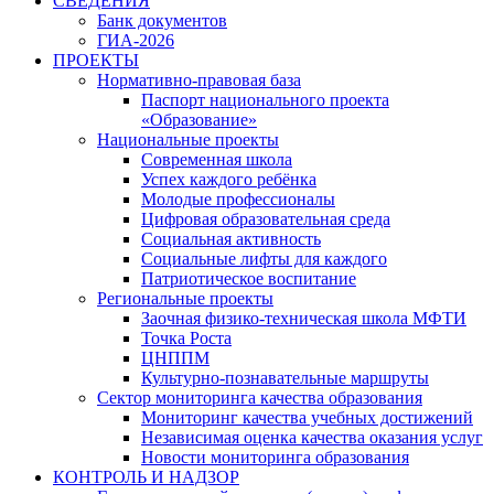
СВЕДЕНИЯ
Банк документов
ГИА-2026
ПРОЕКТЫ
Нормативно-правовая база
Паспорт национального проекта
«Образование»
Национальные проекты
Современная школа
Успех каждого ребёнка
Молодые профессионалы
Цифровая образовательная среда
Социальная активность
Социальные лифты для каждого
Патриотическое воспитание
Региональные проекты
Заочная физико-техническая школа МФТИ
Точка Роста
ЦНППМ
Культурно-познавательные маршруты
Сектор мониторинга качества образования
Мониторинг качества учебных достижений
Независимая оценка качества оказания услуг
Новости мониторинга образования
КОНТРОЛЬ И НАДЗОР