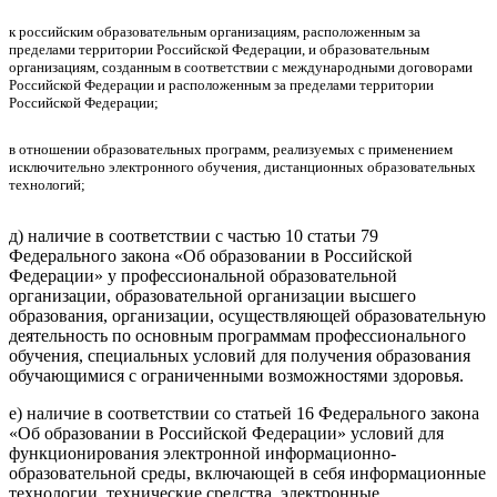
к российским образовательным организациям, расположенным за
пределами территории Российской Федерации, и образовательным
организациям, созданным в соответствии с международными договорами
Российской Федерации и расположенным за пределами территории
Российской Федерации;
в отношении образовательных программ, реализуемых с применением
исключительно электронного обучения, дистанционных образовательных
технологий;
д) наличие в соответствии с частью 10 статьи 79
Федерального закона «Об образовании в Российской
Федерации» у профессиональной образовательной
организации, образовательной организации высшего
образования, организации, осуществляющей образовательную
деятельность по основным программам профессионального
обучения, специальных условий для получения образования
обучающимися с ограниченными возможностями здоровья.
е) наличие в соответствии со статьей 16 Федерального закона
«Об образовании в Российской Федерации» условий для
функционирования электронной информационно-
образовательной среды, включающей в себя информационные
технологии, технические средства, электронные