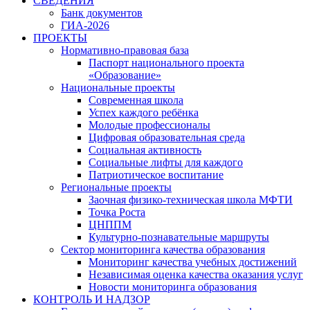
СВЕДЕНИЯ
Банк документов
ГИА-2026
ПРОЕКТЫ
Нормативно-правовая база
Паспорт национального проекта
«Образование»
Национальные проекты
Современная школа
Успех каждого ребёнка
Молодые профессионалы
Цифровая образовательная среда
Социальная активность
Социальные лифты для каждого
Патриотическое воспитание
Региональные проекты
Заочная физико-техническая школа МФТИ
Точка Роста
ЦНППМ
Культурно-познавательные маршруты
Сектор мониторинга качества образования
Мониторинг качества учебных достижений
Независимая оценка качества оказания услуг
Новости мониторинга образования
КОНТРОЛЬ И НАДЗОР