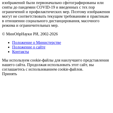
изображений были первоначально сфотографированы или
сняты до пандемии COVID-19 и введенных с тех пор
ограничений и профилактических мер. Поэтому изображения
могут не соответствовать текущим требованиям и практикам
в отношении социального дистанцирования, масочного
режима и ограничительных мер.
© МинОбрНауки РИ, 2002-2026
Положение о Министерстве
Положение о сайте
Контакты
Мы используем cookie-файлы для наилучшего представления
нашего сайта. Продолжая использовать этот сайт, вы
соглашаетесь с использованием cookie-файлов.
Принять