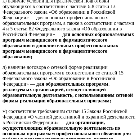
к) наличие условий для практической подготовки
обучающихся в соответствии с частями 6-8 статьи 13
Федерального закона «Об образовании в Российской
Федерации» — для основных профессиональных
образовательных программ, а также в соответствии с частями
4 и 5 статьи 82 Федерального закона «Об образовании в
Российской Федерации» —
для основных образовательных
программ медицинского и фармацевтического
образования и дополнительных профессиональных
программ медицинского и фармацевтического
образования;
л) наличие договора о сетевой форме реализации
образовательных программ в соответствии со статьей 15
Федерального закона «Об образовании в Российской
Федерации» —
для образовательных программ,
реализуемых организацией, осуществляющей
образовательную деятельность, с использованием сетевой
формы реализации образовательных программ;
м) соответствие требованиям статьи 15 Закона Российской
Федерации «О частной детективной и охранной деятельности
в Российской Федерации» —
для организаций,
осуществляющих образовательную деятельность по
основным программам профессионального обучения для