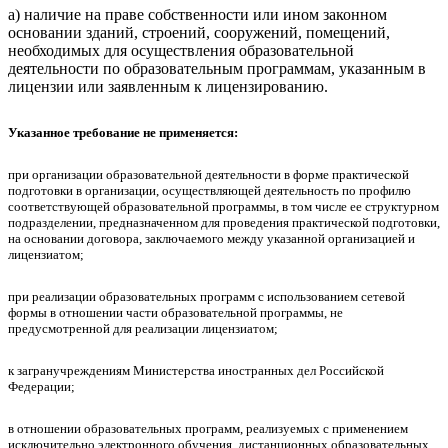
а) наличие на праве собственности или ином законном
основании зданий, строений, сооружений, помещений,
необходимых для осуществления образовательной
деятельности по образовательным программам, указанным в
лицензии или заявленным к лицензированию.
Указанное требование не применяется:
при организации образовательной деятельности в форме практической
подготовки в организации, осуществляющей деятельность по профилю
соответствующей образовательной программы, в том числе ее структурном
подразделении, предназначенном для проведения практической подготовки,
на основании договора, заключаемого между указанной организацией и
лицензиатом;
при реализации образовательных программ с использованием сетевой
формы в отношении части образовательной программы, не
предусмотренной для реализации лицензиатом;
к загранучреждениям Министерства иностранных дел Российской
Федерации;
в отношении образовательных программ, реализуемых с применением
исключительно электронного обучения, дистанционных образовательных