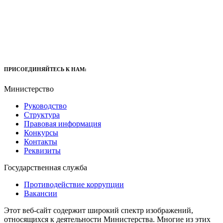
ПРИСОЕДИНЯЙТЕСЬ К НАМ:
Министерство
Руководство
Структура
Правовая информация
Конкурсы
Контакты
Реквизиты
Государственная служба
Противодействие коррупции
Вакансии
Этот веб-сайт содержит широкий спектр изображений,
относящихся к деятельности Министерства. Многие из этих