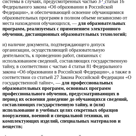
системы в случаях, предусмотренных частью 3
статьи 16
Федерального закона «Об образовании в Российской
Федерации», и обеспечивающей освоение обучающимися
образовательных программ в полном объеме независимо от
места нахождения обучающихся, —
для образовательных
программ, реализуемых с применением электронного
обучения, дистанционных образовательных технологий;
и) наличие документа, подтверждающего допуск
организации, осуществляющей образовательную
деятельность, к проведению работ, связанных с
использованием сведений, составляющих государственную
тайну, в соответствии с частью 4 статьи 81 Федерального
закона «Об образовании в Российской Федерации», а также в
соответствии со статьей 27 Закона Российской Федерации «О
государственной тайне», —
для профессиональных
образовательных программ, основных программ
профессионального обучения, предусматривающих в
период их освоения доведение до обучающихся сведений,
составляющих государственную тайну, и (или)
использование в учебных целях секретных образцов
вооружения, военной и специальной техники, их
комплектующих изделий, специальных материалов и
веществ;