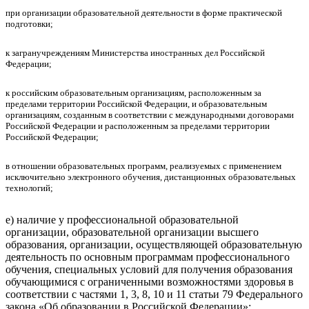
при организации образовательной деятельности в форме практической
подготовки;
к загранучреждениям Министерства иностранных дел Российской
Федерации;
к российским образовательным организациям, расположенным за
пределами территории Российской Федерации, и образовательным
организациям, созданным в соответствии с международными договорами
Российской Федерации и расположенным за пределами территории
Российской Федерации;
в отношении образовательных программ, реализуемых с применением
исключительно электронного обучения, дистанционных образовательных
технологий;
е) наличие у профессиональной образовательной
организации, образовательной организации высшего
образования, организации, осуществляющей образовательную
деятельность по основным программам профессионального
обучения, специальных условий для получения образования
обучающимися с ограниченными возможностями здоровья в
соответствии с частями 1, 3, 8, 10 и 11 статьи 79 Федерального
закона «Об образовании в Российской Федерации»;