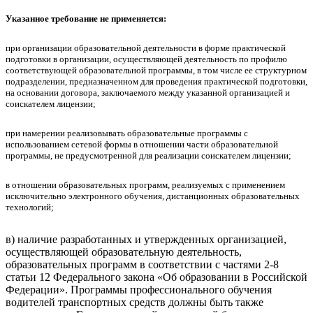
Указанное требование не применяется:
при организации образовательной деятельности в форме практической
подготовки в организации, осуществляющей деятельность по профилю
соответствующей образовательной программы, в том числе ее структурном
подразделении, предназначенном для проведения практической подготовки,
на основании договора, заключаемого между указанной организацией и
соискателем лицензии;
при намерении реализовывать образовательные программы с
использованием сетевой формы в отношении части образовательной
программы, не предусмотренной для реализации соискателем лицензии;
в отношении образовательных программ, реализуемых с применением
исключительно электронного обучения, дистанционных образовательных
технологий;
в) наличие разработанных и утвержденных организацией,
осуществляющей образовательную деятельность,
образовательных программ в соответствии с частями 2-8
статьи 12 Федерального закона «Об образовании в Российской
Федерации». Программы профессионального обучения
водителей транспортных средств должны быть также