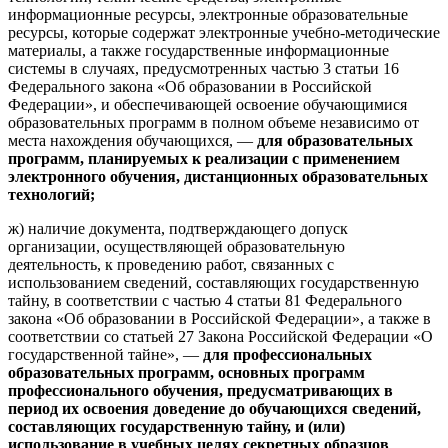
информационные ресурсы, электронные образовательные
ресурсы, которые содержат электронные учебно-методические
материалы, а также государственные информационные
системы в случаях, предусмотренных частью 3 статьи 16
Федерального закона «Об образовании в Российской
Федерации», и обеспечивающей освоение обучающимися
образовательных программ в полном объеме независимо от
места нахождения обучающихся, —
для образовательных
программ, планируемых к реализации с применением
электронного обучения, дистанционных образовательных
технологий;
ж) наличие документа, подтверждающего допуск
организации, осуществляющей образовательную
деятельность, к проведению работ, связанных с
использованием сведений, составляющих государственную
тайну, в соответствии с частью 4 статьи 81 Федерального
закона «Об образовании в Российской Федерации», а также в
соответствии со статьей 27 Закона Российской Федерации «О
государственной тайне», —
для профессиональных
образовательных программ, основных программ
профессионального обучения, предусматривающих в
период их освоения доведение до обучающихся сведений,
составляющих государственную тайну, и (или)
использование в учебных целях секретных образцов