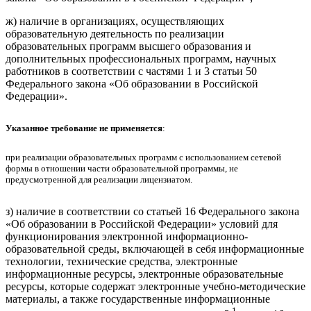
ж) наличие в организациях, осуществляющих
образовательную деятельность по реализации
образовательных программ высшего образования и
дополнительных профессиональных программ, научных
работников в соответствии с частями 1 и 3 статьи 50
Федерального закона «Об образовании в Российской
Федерации».
Указанное требование не применяется
:
при реализации образовательных программ с использованием сетевой
формы в отношении части образовательной программы, не
предусмотренной для реализации лицензиатом.
з) наличие в соответствии со статьей 16 Федерального закона
«Об образовании в Российской Федерации» условий для
функционирования электронной информационно-
образовательной среды, включающей в себя информационные
технологии, технические средства, электронные
информационные ресурсы, электронные образовательные
ресурсы, которые содержат электронные учебно-методические
материалы, а также государственные информационные
1