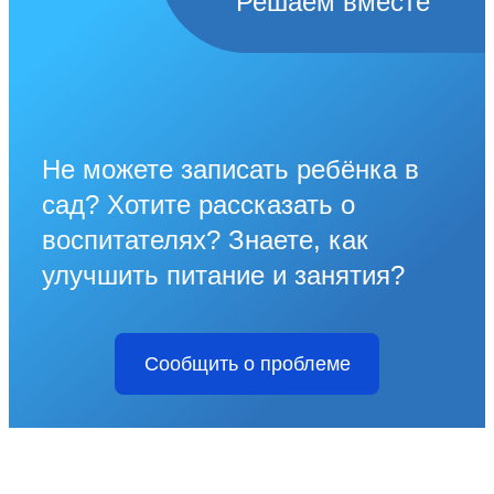
Решаем вместе
Не можете записать ребёнка в
сад? Хотите рассказать о
воспитателях? Знаете, как
улучшить питание и занятия?
Сообщить о проблеме