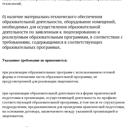
технологий;
б) наличие материально-технического обеспечения
образовательной деятельности, оборудование помещений,
необходимых для осуществления образовательной
деятельности по заявленным к лицензированию и
реализуемым образовательным программам, в соответствии с
требованиями, содержащимися в соответствующих
образовательных программах.
Указанное требование не применяется:
при реализации образовательных программ с использованием сетевой
формы в отношении части образовательной программы, не
предусмотренной для реализации лицензиатом;
при организации образовательной деятельности в форме практической
подготовки в организации, осуществляющей деятельность по профилю
соответствующей образовательной программы, в том числе ее структурном
подразделении, предназначенном для проведения практической подготовки,
на основании договора, заключаемого между указанной организацией и
лицензиатом;