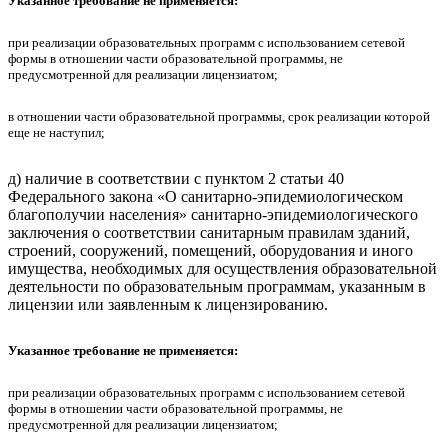
Указанное требование не применяется:
при реализации образовательных программ с использованием сетевой
формы в отношении части образовательной программы, не
предусмотренной для реализации лицензиатом;
в отношении части образовательной программы, срок реализации которой
еще не наступил;
д) наличие в соответствии с пунктом 2 статьи 40
Федерального закона «О санитарно-эпидемиологическом
благополучии населения» санитарно-эпидемиологического
заключения о соответствии санитарным правилам зданий,
строений, сооружений, помещений, оборудования и иного
имущества, необходимых для осуществления образовательной
деятельности по образовательным программам, указанным в
лицензии или заявленным к лицензированию.
Указанное требование не применяется:
при реализации образовательных программ с использованием сетевой
формы в отношении части образовательной программы, не
предусмотренной для реализации лицензиатом;