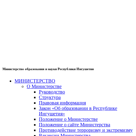
Министерство образования и науки Республики Ингушетия
МИНИСТЕРСТВО
О Министерстве
Руководство
Структура
Правовая информация
Закон «Об образовании в Республике
Ингушетия»
Положение о Министерстве
Положение о сайте Министерства
Противодействие терроризму и экстремизму
Вакансии Министерства