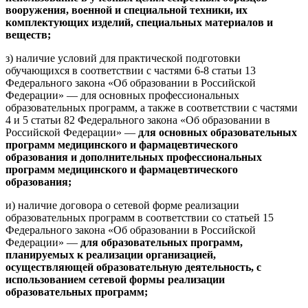
вооружения, военной и специальной техники, их
комплектующих изделий, специальных материалов и
веществ;
з) наличие условий для практической подготовки
обучающихся в соответствии с частями 6-8 статьи 13
Федерального закона «Об образовании в Российской
Федерации» — для основных профессиональных
образовательных программ, а также в соответствии с частями
4 и 5 статьи 82 Федерального закона «Об образовании в
Российской Федерации» —
для основных образовательных
программ медицинского и фармацевтического
образования и дополнительных профессиональных
программ медицинского и фармацевтического
образования;
и) наличие договора о сетевой форме реализации
образовательных программ в соответствии со статьей 15
Федерального закона «Об образовании в Российской
Федерации» —
для образовательных программ,
планируемых к реализации организацией,
осуществляющей образовательную деятельность, с
использованием сетевой формы реализации
образовательных программ;