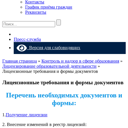
Контакты
График приёма граждан
Реквизиты
Пресс-служба
Версия для слабовидящих
Главная страница
»
Контроль и надзор в сфере образования
»
Лицензирование образовательной деятельности
»
Лицензионные требования и формы документов
Лицензионные требования и формы документов
Перечень необходимых документов и
формы:
1.
Получение лицензии
2. Внесение изменений в реестр лицензий: