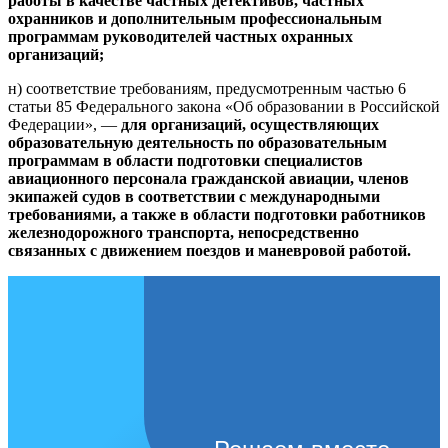
работы в качестве частных детективов, частных
охранников и дополнительным профессиональным
программам руководителей частных охранных
организаций;
н) соответствие требованиям, предусмотренным частью 6
статьи 85 Федерального закона «Об образовании в Российской
Федерации», —
для организаций, осуществляющих
образовательную деятельность по образовательным
программам в области подготовки специалистов
авиационного персонала гражданской авиации, членов
экипажей судов в соответствии с международными
требованиями, а также в области подготовки работников
железнодорожного транспорта, непосредственно
связанных с движением поездов и маневровой работой.