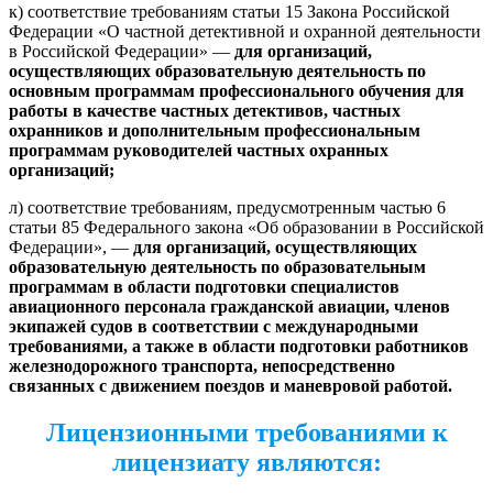
к) соответствие требованиям статьи 15 Закона Российской
Федерации «О частной детективной и охранной деятельности
в Российской Федерации» —
для организаций,
осуществляющих образовательную деятельность по
основным программам профессионального обучения для
работы в качестве частных детективов, частных
охранников и дополнительным профессиональным
программам руководителей частных охранных
организаций;
л) соответствие требованиям, предусмотренным частью 6
статьи 85 Федерального закона «Об образовании в Российской
Федерации», —
для организаций, осуществляющих
образовательную деятельность по образовательным
программам в области подготовки специалистов
авиационного персонала гражданской авиации, членов
экипажей судов в соответствии с международными
требованиями, а также в области подготовки работников
железнодорожного транспорта, непосредственно
связанных с движением поездов и маневровой работой.
Лицензионными требованиями к
лицензиату являются: