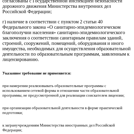
согласованы с Государственной инспекцией безопасности
дорожного движения Министерства внутренних дел
Российской Федерации;
г) наличие в соответствии с пунктом 2 статьи 40
Федерального закона «О санитарно-эпидемиологическом
благополучии населения» санитарно-эпидемиологического
заключения о соответствии санитарным правилам зданий,
строений, сооружений, помещений, оборудования и иного
имущества, необходимых для осуществления образовательной
деятельности по образовательным программам, заявленным к
лицензированию.
Указанное требование не применяется:
при намерении реализовывать образовательные программы с
использованием сетевой формы в отношении части образовательной
программы, не предусмотренной для реализации соискателем лицензии;
при организации образовательной деятельности в форме практической
подготовки;
к загранучреждениям Министерства иностранных дел Российской
Федерации;