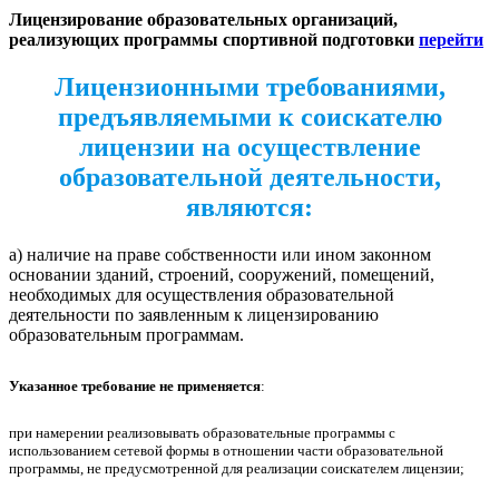
Лицензирование образовательных организаций,
реализующих программы спортивной подготовки
перейти
Лицензионными требованиями,
предъявляемыми к соискателю
лицензии на осуществление
образовательной деятельности,
являются:
а) наличие на праве собственности или ином законном
основании зданий, строений, сооружений, помещений,
необходимых для осуществления образовательной
деятельности по заявленным к лицензированию
образовательным программам.
Указанное требование не применяется
:
при намерении реализовывать образовательные программы с
использованием сетевой формы в отношении части образовательной
программы, не предусмотренной для реализации соискателем лицензии;