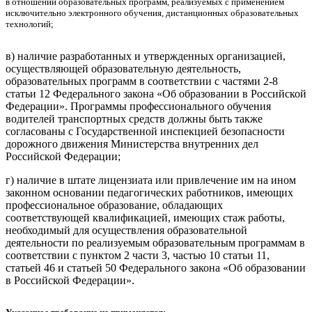
в отношении образовательных программ, реализуемых с применением
исключительно электронного обучения, дистанционных образовательных
технологий;
в) наличие разработанных и утвержденных организацией,
осуществляющей образовательную деятельность,
образовательных программ в соответствии с частями 2-8
статьи 12 Федерального закона «Об образовании в Российской
Федерации». Программы профессионального обучения
водителей транспортных средств должны быть также
согласованы с Государственной инспекцией безопасности
дорожного движения Министерства внутренних дел
Российской Федерации;
г) наличие в штате лицензиата или привлечение им на ином
законном основании педагогических работников, имеющих
профессиональное образование, обладающих
соответствующей квалификацией, имеющих стаж работы,
необходимый для осуществления образовательной
деятельности по реализуемым образовательным программам в
соответствии с пунктом 2 части 3, частью 10 статьи 11,
статьей 46 и статьей 50 Федерального закона «Об образовании
в Российской Федерации».