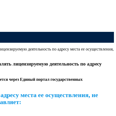
ицензируемую деятельность по адресу места ее осуществления,
влять лицензируемую деятельность по адресу
ется через Единый портал государственных
дресу места ее осуществления, не
равляет: