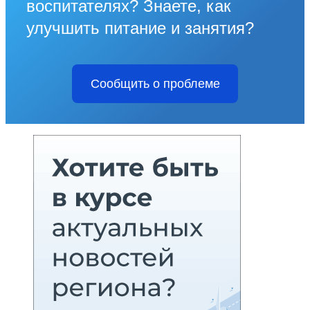
воспитателях? Знаете, как
улучшить питание и занятия?
Сообщить о проблеме