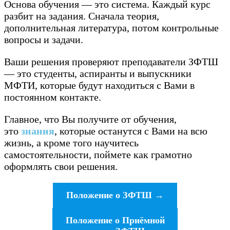
Основа обучения — это система. Каждый курс
разбит на задания. Сначала теория,
дополнительная литература, потом контрольные
вопросы и задачи.
Ваши решения проверяют преподаватели ЗФТШ
— это студенты, аспиранты и выпускники
МФТИ, которые будут находиться с Вами в
постоянном контакте.
Главное, что Вы получите от обучения,
это
знания
, которые останутся с Вами на всю
жизнь, а кроме того научитесь
самостоятельности, поймете как грамотно
оформлять свои решения.
Положение о ЗФТШ
→
Положение о Приёмной