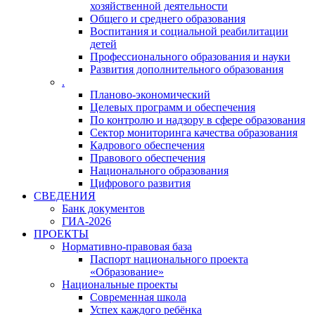
хозяйственной деятельности
Общего и среднего образования
Воспитания и социальной реабилитации
детей
Профессионального образования и науки
Развития дополнительного образования
.
Планово-экономический
Целевых программ и обеспечения
По контролю и надзору в сфере образования
Сектор мониторинга качества образования
Кадрового обеспечения
Правового обеспечения
Национального образования
Цифрового развития
СВЕДЕНИЯ
Банк документов
ГИА-2026
ПРОЕКТЫ
Нормативно-правовая база
Паспорт национального проекта
«Образование»
Национальные проекты
Современная школа
Успех каждого ребёнка