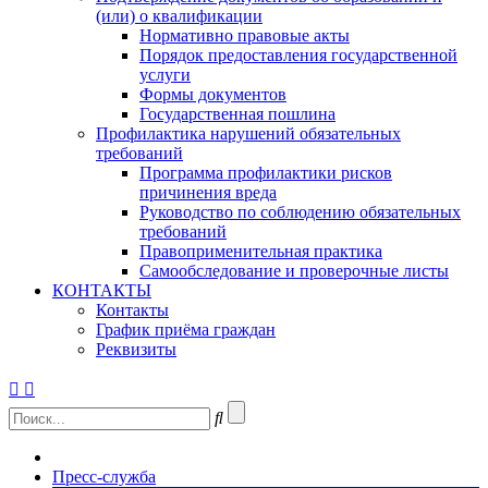
(или) о квалификации
Нормативно правовые акты
Порядок предоставления государственной
услуги
Формы документов
Государственная пошлина
Профилактика нарушений обязательных
требований
Программа профилактики рисков
причинения вреда
Руководство по соблюдению обязательных
требований
Правоприменительная практика
Самообследование и проверочные листы
КОНТАКТЫ
Контакты
График приёма граждан
Реквизиты
Пресс-служба