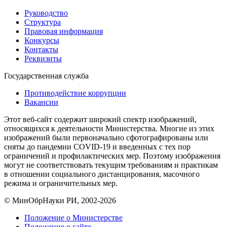
Руководство
Структура
Правовая информация
Конкурсы
Контакты
Реквизиты
Государственная служба
Противодействие коррупции
Вакансии
Этот веб-сайт содержит широкий спектр изображений,
относящихся к деятельности Министерства. Многие из этих
изображений были первоначально сфотографированы или
сняты до пандемии COVID-19 и введенных с тех пор
ограничений и профилактических мер. Поэтому изображения
могут не соответствовать текущим требованиям и практикам
в отношении социального дистанцирования, масочного
режима и ограничительных мер.
© МинОбрНауки РИ, 2002-2026
Положение о Министерстве
Положение о сайте