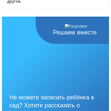
другое.
Решаем вместе
Не можете записать ребёнка в
сад? Хотите рассказать о