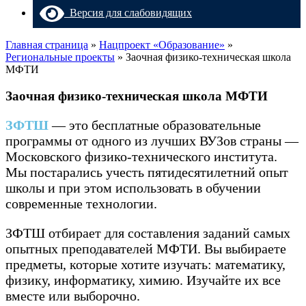
Версия для слабовидящих
Главная страница
»
Нацпроект «Образование»
»
Региональные проекты
»
Заочная физико-техническая школа
МФТИ
Заочная физико-техническая школа МФТИ
ЗФТШ
— это бесплатные образовательные
программы от одного из лучших ВУЗов страны —
Московского физико-технического института.
Мы постарались учесть пятидесятилетний опыт
школы и при этом использовать в обучении
современные технологии.
ЗФТШ отбирает для составления заданий самых
опытных преподавателей МФТИ. Вы выбираете
предметы, которые хотите изучать: математику,
физику, информатику, химию. Изучайте их все
вместе или выборочно.