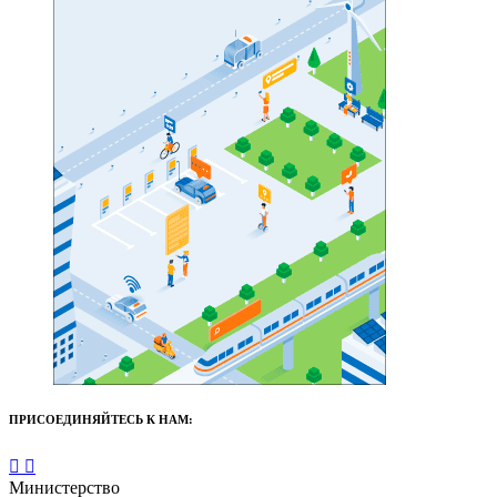
ПРИСОЕДИНЯЙТЕСЬ К НАМ:
Министерство