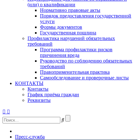
(или) о квалификации
Нормативно правовые акты
Порядок предоставления государственной
услуги
Формы документов
Государственная пошлина
Профилактика нарушений обязательных
требований
Программа профилактики рисков
причинения вреда
Руководство по соблюдению обязательных
требований
Правоприменительная практика
Самообследование и проверочные листы
КОНТАКТЫ
Контакты
График приёма граждан
Реквизиты
Пресс-служба