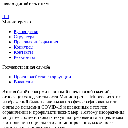
ПРИСОЕДИНЯЙТЕСЬ К НАМ:
Министерство
Руководство
Структура
Правовая информация
Конкурсы
Контакты
Реквизиты
Государственная служба
Противодействие коррупции
Вакансии
Этот веб-сайт содержит широкий спектр изображений,
относящихся к деятельности Министерства. Многие из этих
изображений были первоначально сфотографированы или
сняты до пандемии COVID-19 и введенных с тех пор
ограничений и профилактических мер. Поэтому изображения
могут не соответствовать текущим требованиям и практикам
в отношении социального дистанцирования, масочного
режима и ограничительных мер.