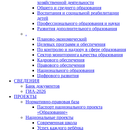
хозяйственной деятельности
Общего и среднего образования
Воспитания и социальной реабилитации
детей
Профессионального образования и науки
Развития дополнительного образования
.
Планово-экономический
Целевых программ и обеспечения
По контролю и надзору в сфере образования
Сектор мониторинга качества образования
Кадрового обеспечения
Правового обеспечения
Национального образования
Цифрового развития
СВЕДЕНИЯ
Банк документов
ГИА-2026
ПРОЕКТЫ
Нормативно-правовая база
Паспорт национального проекта
«Образование»
Национальные проекты
Современная школа
Успех каждого ребёнка