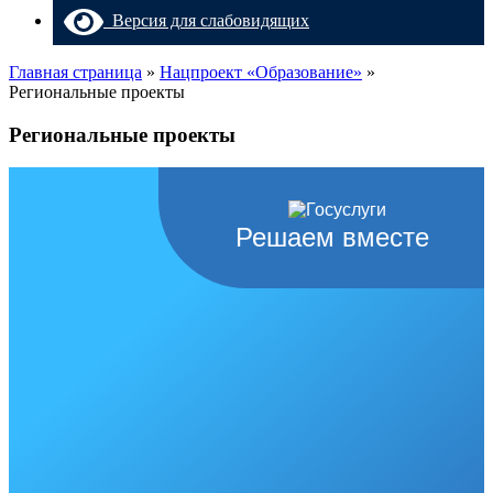
Версия для слабовидящих
Главная страница
»
Нацпроект «Образование»
»
Региональные проекты
Региональные проекты
Решаем вместе