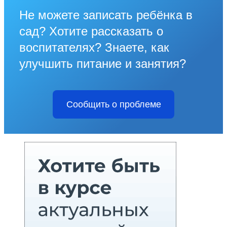
Не можете записать ребёнка в
сад? Хотите рассказать о
воспитателях? Знаете, как
улучшить питание и занятия?
Сообщить о проблеме