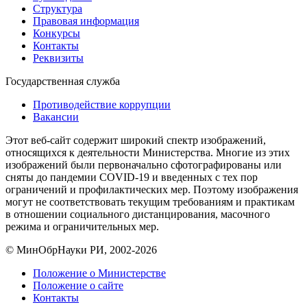
Структура
Правовая информация
Конкурсы
Контакты
Реквизиты
Государственная служба
Противодействие коррупции
Вакансии
Этот веб-сайт содержит широкий спектр изображений,
относящихся к деятельности Министерства. Многие из этих
изображений были первоначально сфотографированы или
сняты до пандемии COVID-19 и введенных с тех пор
ограничений и профилактических мер. Поэтому изображения
могут не соответствовать текущим требованиям и практикам
в отношении социального дистанцирования, масочного
режима и ограничительных мер.
© МинОбрНауки РИ, 2002-2026
Положение о Министерстве
Положение о сайте
Контакты