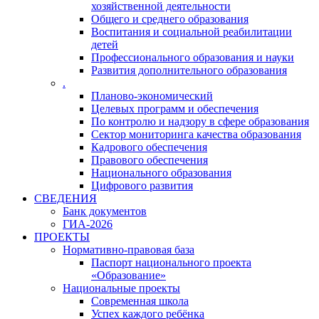
хозяйственной деятельности
Общего и среднего образования
Воспитания и социальной реабилитации
детей
Профессионального образования и науки
Развития дополнительного образования
.
Планово-экономический
Целевых программ и обеспечения
По контролю и надзору в сфере образования
Сектор мониторинга качества образования
Кадрового обеспечения
Правового обеспечения
Национального образования
Цифрового развития
СВЕДЕНИЯ
Банк документов
ГИА-2026
ПРОЕКТЫ
Нормативно-правовая база
Паспорт национального проекта
«Образование»
Национальные проекты
Современная школа
Успех каждого ребёнка