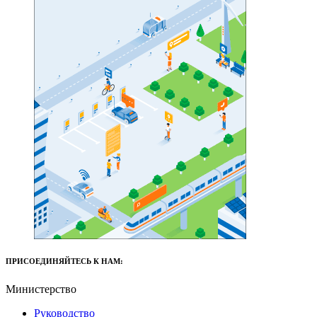
ПРИСОЕДИНЯЙТЕСЬ К НАМ:
Министерство
Руководство