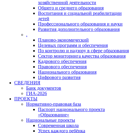
хозяйственной деятельности
Общего и среднего образования
Воспитания и социальной реабилитации
детей
Профессионального образования и науки
Развития дополнительного образования
.
Планово-экономический
Целевых программ и обеспечения
По контролю и надзору в сфере образования
Сектор мониторинга качества образования
Кадрового обеспечения
Правового обеспечения
Национального образования
Цифрового развития
СВЕДЕНИЯ
Банк документов
ГИА-2026
ПРОЕКТЫ
Нормативно-правовая база
Паспорт национального проекта
«Образование»
Национальные проекты
Современная школа
Успех каждого ребёнка