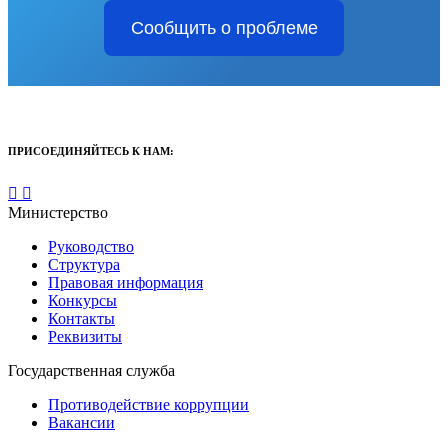
Сообщить о проблеме
ПРИСОЕДИНЯЙТЕСЬ К НАМ:
Министерство
Руководство
Структура
Правовая информация
Конкурсы
Контакты
Реквизиты
Государственная служба
Противодействие коррупции
Вакансии