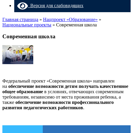
Версия для слабовидящих
Главная страница
»
Нацпроект «Образование»
»
Национальные проекты
»
Современная школа
Современная школа
Федеральный проект «Современная школа» направлен
на
обеспечение возможности детям получать качественное
общее образование
в условиях, отвечающих современным
требованиям, независимо от места проживания ребенка, а
также
обеспечение возможности профессионального
развития педагогических работников
.