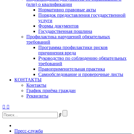
(или) о квалификации
Нормативно правовые акты
Порядок предоставления государственной
услуги
Формы документов
Государственная пошлина
Профилактика нарушений обязательных
требований
Программа профилактики рисков
причинения вреда
Руководство по соблюдению обязательных
требований
Правоприменительная практика
Самообследование и проверочные листы
КОНТАКТЫ
Контакты
График приёма граждан
Реквизиты
Пресс-служба