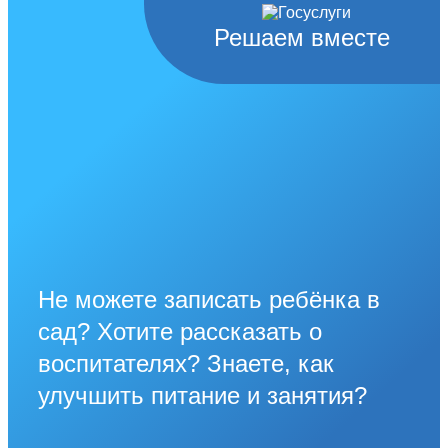
Решаем вместе
Не можете записать ребёнка в
сад? Хотите рассказать о
воспитателях? Знаете, как
улучшить питание и занятия?