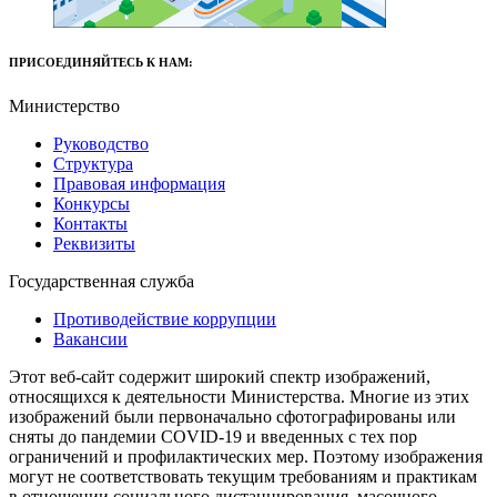
ПРИСОЕДИНЯЙТЕСЬ К НАМ:
Министерство
Руководство
Структура
Правовая информация
Конкурсы
Контакты
Реквизиты
Государственная служба
Противодействие коррупции
Вакансии
Этот веб-сайт содержит широкий спектр изображений,
относящихся к деятельности Министерства. Многие из этих
изображений были первоначально сфотографированы или
сняты до пандемии COVID-19 и введенных с тех пор
ограничений и профилактических мер. Поэтому изображения
могут не соответствовать текущим требованиям и практикам
в отношении социального дистанцирования, масочного