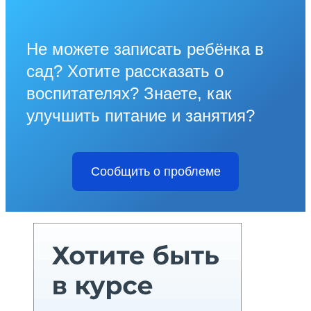
Не можете записать ребёнка в
сад? Хотите рассказать о
воспитателях? Знаете, как
улучшить питание и занятия?
Сообщить о проблеме