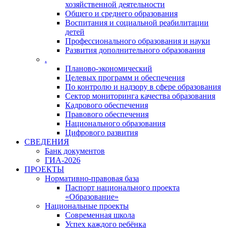
хозяйственной деятельности
Общего и среднего образования
Воспитания и социальной реабилитации
детей
Профессионального образования и науки
Развития дополнительного образования
.
Планово-экономический
Целевых программ и обеспечения
По контролю и надзору в сфере образования
Сектор мониторинга качества образования
Кадрового обеспечения
Правового обеспечения
Национального образования
Цифрового развития
СВЕДЕНИЯ
Банк документов
ГИА-2026
ПРОЕКТЫ
Нормативно-правовая база
Паспорт национального проекта
«Образование»
Национальные проекты
Современная школа
Успех каждого ребёнка