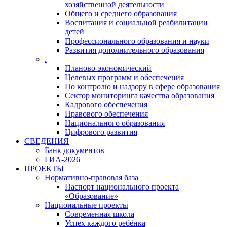
хозяйственной деятельности
Общего и среднего образования
Воспитания и социальной реабилитации
детей
Профессионального образования и науки
Развития дополнительного образования
.
Планово-экономический
Целевых программ и обеспечения
По контролю и надзору в сфере образования
Сектор мониторинга качества образования
Кадрового обеспечения
Правового обеспечения
Национального образования
Цифрового развития
СВЕДЕНИЯ
Банк документов
ГИА-2026
ПРОЕКТЫ
Нормативно-правовая база
Паспорт национального проекта
«Образование»
Национальные проекты
Современная школа
Успех каждого ребёнка