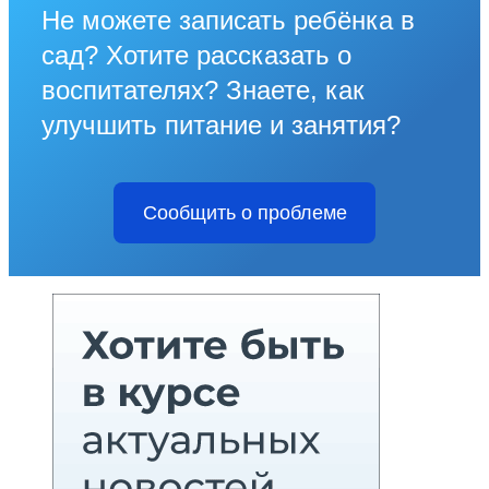
Не можете записать ребёнка в
сад? Хотите рассказать о
воспитателях? Знаете, как
улучшить питание и занятия?
Сообщить о проблеме