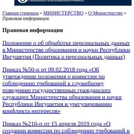
Главная страница
»
МИНИСТЕРСТВО
»
О Министерстве
»
Правовая информация
Правовая информация
Положение о об обработке персональных данных
в Министерстве образования и науки Республики
Ингушетия (Политика о персональных данных)
Приказ №50-п от 09.02.2018 года «Об
утверждении положения о комиссии по
соблюдению требований к служебному
поведению государственных гражданских
служащих Министерства образования и науки
Республики Ингушетия и урегулированию
конфликта интересов»
Приказ №216-п от 15 апреля 2019 года «О
создании комиссии по соблюдению требований к