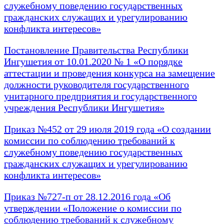
служебному поведению государственных
гражданских служащих и урегулированию
конфликта интересов»
Постановление Правительства Республики
Ингушетия от 10.01.2020 № 1 «О порядке
аттестации и проведения конкурса на замещение
должности руководителя государственного
унитарного предприятия и государственного
учреждения Республики Ингушетия»
Приказ №452 от 29 июля 2019 года «О создании
комиссии по соблюдению требований к
служебному поведению государственных
гражданских служащих и урегулированию
конфликта интересов»
Приказ №727-п от 28.12.2016 года «Об
утверждении «Положение о комиссии по
соблюдению требований к служебному