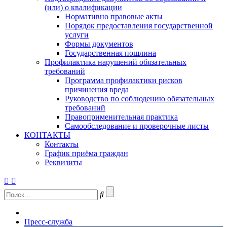
(или) о квалификации
Нормативно правовые акты
Порядок предоставления государственной
услуги
Формы документов
Государственная пошлина
Профилактика нарушений обязательных
требований
Программа профилактики рисков
причинения вреда
Руководство по соблюдению обязательных
требований
Правоприменительная практика
Самообследование и проверочные листы
КОНТАКТЫ
Контакты
График приёма граждан
Реквизиты
Пресс-служба