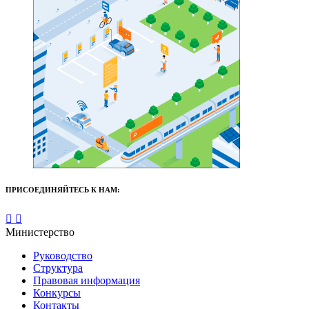
ПРИСОЕДИНЯЙТЕСЬ К НАМ:
Министерство
Руководство
Структура
Правовая информация
Конкурсы
Контакты