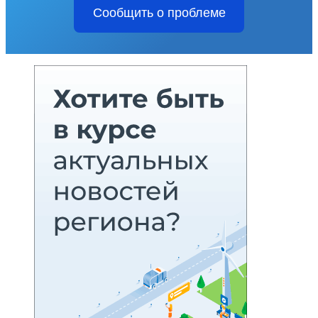
Сообщить о проблеме