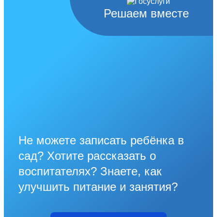
Решаем вместе
Не можете записать ребёнка в
сад? Хотите рассказать о
воспитателях? Знаете, как
улучшить питание и занятия?