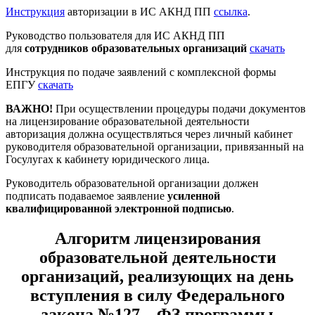
Инструкция
авторизации в ИС АКНД ПП
ссылка
.
Руководство пользователя для ИС АКНД ПП
для
сотрудников образовательных организаций
скачать
Инструкция по подаче заявлений с комплексной формы
ЕПГУ
скачать
ВАЖНО!
При осуществлении процедуры подачи документов
на лицензирование образовательной деятельности
авторизация должна осуществляться через личный кабинет
руководителя образовательной организации, привязанный на
Госулугах к кабинету юридического лица.
Руководитель образовательной организации должен
подписать подаваемое заявление
усиленной
квалифицированной электронной подписью
.
Алгоритм лицензирования
образовательной деятельности
организаций, реализующих на день
вступления в силу Федерального
закона №127 – ФЗ программы