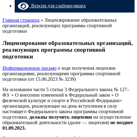
Версия для слабовидящих
Главная страница
»
Лицензирование образовательных
организаций, реализующих программы спортивной
подготовки
Лицензирование образовательных организаций,
реализующих программы спортивной
подготовки
Информационное письмо
о ходе получения лицензии
организациями, реализующими программы спортивной
подготовки (от 15.06.2023 № 3239)
На основании части 5 статьи 3 Федерального закона № 127–
ФЗ « О внесении изменений в Федеральный закон « О
физической культуре и спорте в Российской Федерации»
организации, реализующие на день вступления в силу
настоящего Федерального закона программы спортивной
подготовки,
должны получить лицензию
на осуществление
образовательной деятельности (далее — лицензия)
не позднее
01.09.2023.