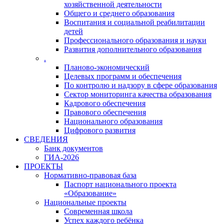
хозяйственной деятельности
Общего и среднего образования
Воспитания и социальной реабилитации
детей
Профессионального образования и науки
Развития дополнительного образования
.
Планово-экономический
Целевых программ и обеспечения
По контролю и надзору в сфере образования
Сектор мониторинга качества образования
Кадрового обеспечения
Правового обеспечения
Национального образования
Цифрового развития
СВЕДЕНИЯ
Банк документов
ГИА-2026
ПРОЕКТЫ
Нормативно-правовая база
Паспорт национального проекта
«Образование»
Национальные проекты
Современная школа
Успех каждого ребёнка