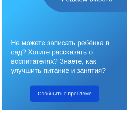
Не можете записать ребёнка в
сад? Хотите рассказать о
воспитателях? Знаете, как
улучшить питание и занятия?
Сообщить о проблеме