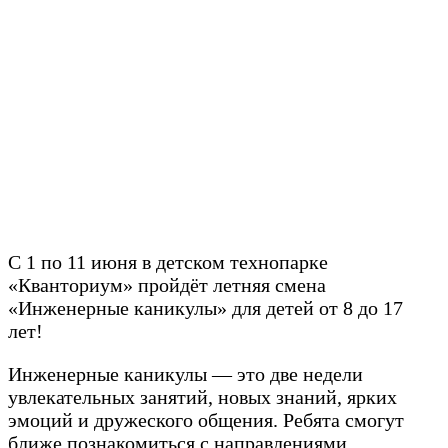
С 1 по 11 июня в детском технопарке
«Кванториум» пройдёт летняя смена
«Инженерные каникулы» для детей от 8 до 17
лет!
Инженерные каникулы — это две недели
увлекательных занятий, новых знаний, ярких
эмоций и дружеского общения. Ребята смогут
ближе познакомиться с направлениями