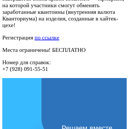
на которой участники смогут обменять
заработанные квантоины (внутренняя валюта
Кванториума) на изделия, созданные в хайтек-
цехе!
Регистрация
по ссылке
Места ограничены! БЕСПЛАТНО
Номер для справок:
+7 (928) 091-55-51
Решаем вместе