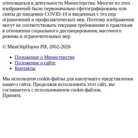
относящихся к деятельности Министерства. Многие из этих
изображений были первоначально сфотографированы или
сняты до пандемии COVID-19 и введенных с тех пор
ограничений и профилактических мер. Поэтому изображения
могут не соответствовать текущим требованиям и практикам
в отношении социального дистанцирования, масочного
режима и ограничительных мер.
© МинОбрНауки РИ, 2002-2026
Положение о Министерстве
Положение о сайте
Контакты
Мы используем cookie-файлы для наилучшего представления
нашего сайта. Продолжая использовать этот сайт, вы
соглашаетесь с использованием cookie-файлов.
Принять