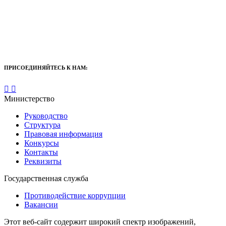
ПРИСОЕДИНЯЙТЕСЬ К НАМ:
Министерство
Руководство
Структура
Правовая информация
Конкурсы
Контакты
Реквизиты
Государственная служба
Противодействие коррупции
Вакансии
Этот веб-сайт содержит широкий спектр изображений,