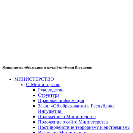
Министерство образования и науки Республики Ингушетия
МИНИСТЕРСТВО
О Министерстве
Руководство
Структура
Правовая информация
Закон «Об образовании в Республике
Ингушетия»
Положение о Министерстве
Положение о сайте Министерства
Противодействие терроризму и экстремизму
Вакансии Министерства