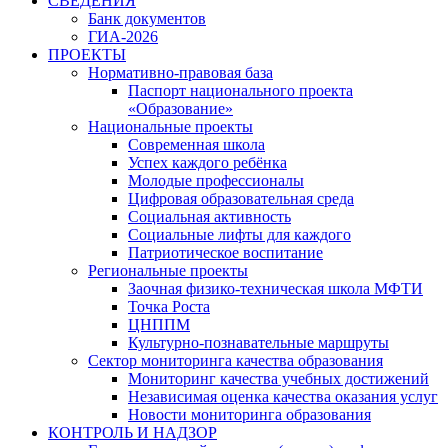
СВЕДЕНИЯ
Банк документов
ГИА-2026
ПРОЕКТЫ
Нормативно-правовая база
Паспорт национального проекта
«Образование»
Национальные проекты
Современная школа
Успех каждого ребёнка
Молодые профессионалы
Цифровая образовательная среда
Социальная активность
Социальные лифты для каждого
Патриотическое воспитание
Региональные проекты
Заочная физико-техническая школа МФТИ
Точка Роста
ЦНППМ
Культурно-познавательные маршруты
Сектор мониторинга качества образования
Мониторинг качества учебных достижений
Независимая оценка качества оказания услуг
Новости мониторинга образования
КОНТРОЛЬ И НАДЗОР