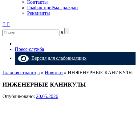
Контакты
График приёма граждан
Реквизиты
Пресс-служба
Версия для слабовидящих
Главная страница
»
Новости
»
ИНЖЕНЕРНЫЕ КАНИКУЛЫ
ИНЖЕНЕРНЫЕ КАНИКУЛЫ
Опубликовано:
20.05.2026