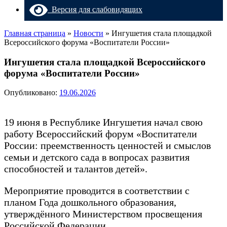
Версия для слабовидящих
Главная страница
»
Новости
»
Ингушетия стала площадкой
Всероссийского форума «Воспитатели России»
Ингушетия стала площадкой Всероссийского
форума «Воспитатели России»
Опубликовано:
19.06.2026
19 июня в Республике Ингушетия начал свою
работу Всероссийский форум «Воспитатели
России: преемственность ценностей и смыслов
семьи и детского сада в вопросах развития
способностей и талантов детей».
Мероприятие проводится в соответствии с
планом Года дошкольного образования,
утверждённого Министерством просвещения
Российской Федерации.