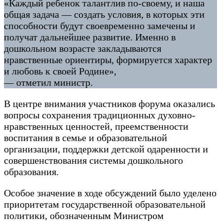
«Каждый ребенок талантлив по-своему, и наша
общая задача — создать условия, в которых эти
способности будут своевременно замечены и
получат дальнейшее развитие. Именно в
дошкольном возрасте закладываются
нравственные ориентиры, формируется характер
и любовь к своей Родине»,
— отметил министр.
В центре внимания участников форума оказались
вопросы сохранения традиционных духовно-
нравственных ценностей, преемственности
воспитания в семье и образовательной
организации, поддержки детской одаренности и
совершенствования системы дошкольного
образования.
Особое значение в ходе обсуждений было уделено
приоритетам государственной образовательной
политики, обозначенным Министром