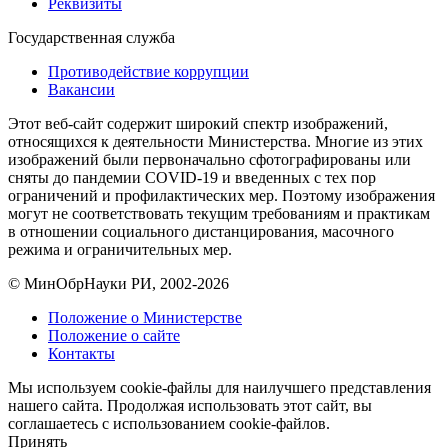
Реквизиты
Государственная служба
Противодействие коррупции
Вакансии
Этот веб-сайт содержит широкий спектр изображений,
относящихся к деятельности Министерства. Многие из этих
изображений были первоначально сфотографированы или
сняты до пандемии COVID-19 и введенных с тех пор
ограничений и профилактических мер. Поэтому изображения
могут не соответствовать текущим требованиям и практикам
в отношении социального дистанцирования, масочного
режима и ограничительных мер.
© МинОбрНауки РИ, 2002-2026
Положение о Министерстве
Положение о сайте
Контакты
Мы используем cookie-файлы для наилучшего представления
нашего сайта. Продолжая использовать этот сайт, вы
соглашаетесь с использованием cookie-файлов.
Принять