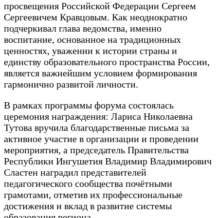
просвещения Российской Федерации Сергеем
Сергеевичем Кравцовым. Как неоднократно
подчеркивал глава ведомства, именно
воспитание, основанное на традиционных
ценностях, уважении к истории страны и
единству образовательного пространства России,
является важнейшим условием формирования
гармонично развитой личности.
В рамках программы форума состоялась
церемония награждения: Лариса Николаевна
Тутова вручила благодарственные письма за
активное участие в организации и проведении
мероприятия, а председатель Правительства
Республики Ингушетия Владимир Владимирович
Сластен наградил представителей
педагогического сообщества почётными
грамотами, отметив их профессиональные
достижения и вклад в развитие системы
образования региона.