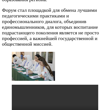
Форум стал площадкой для обмена лучшими
педагогическими практиками и
профессионального диалога, объединив
единомышленников, для которых воспитание
подрастающего поколения является не просто
профессией, а важнейшей государственной и
общественной миссией.