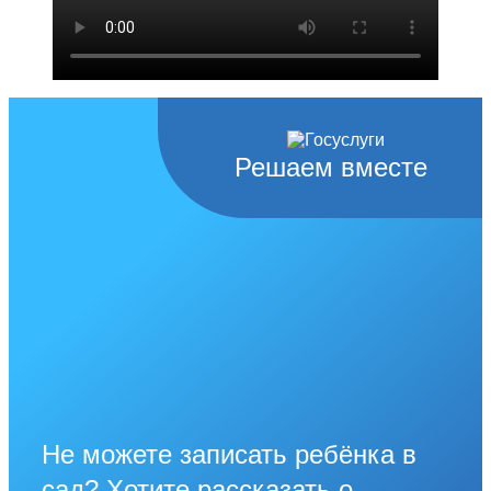
Решаем вместе
Не можете записать ребёнка в
сад? Хотите рассказать о