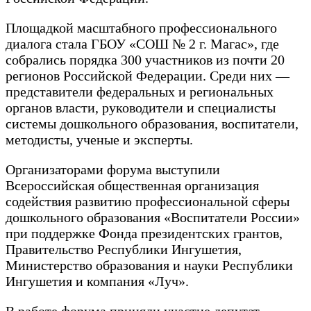
Площадкой масштабного профессионального
диалога стала ГБОУ «СОШ № 2 г. Магас», где
собрались порядка 300 участников из почти 20
регионов Российской Федерации. Среди них —
представители федеральных и региональных
органов власти, руководители и специалисты
системы дошкольного образования, воспитатели,
методисты, ученые и эксперты.
Организаторами форума выступили
Всероссийская общественная организация
содействия развитию профессиональной сферы
дошкольного образования «Воспитатели России»
при поддержке Фонда президентских грантов,
Правительство Республики Ингушетия,
Министерство образования и науки Республики
Ингушетия и компания «Луч».