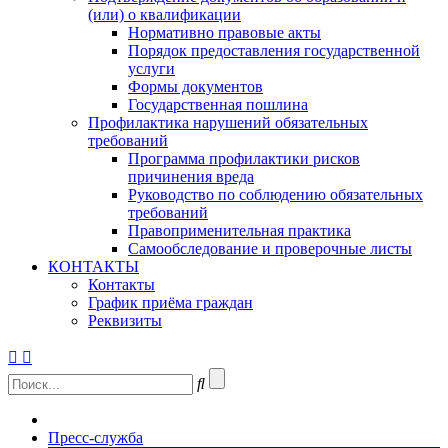
(или) о квалификации
Нормативно правовые акты
Порядок предоставления государственной
услуги
Формы документов
Государственная пошлина
Профилактика нарушений обязательных
требований
Программа профилактики рисков
причинения вреда
Руководство по соблюдению обязательных
требований
Правоприменительная практика
Самообследование и проверочные листы
КОНТАКТЫ
Контакты
График приёма граждан
Реквизиты
Пресс-служба