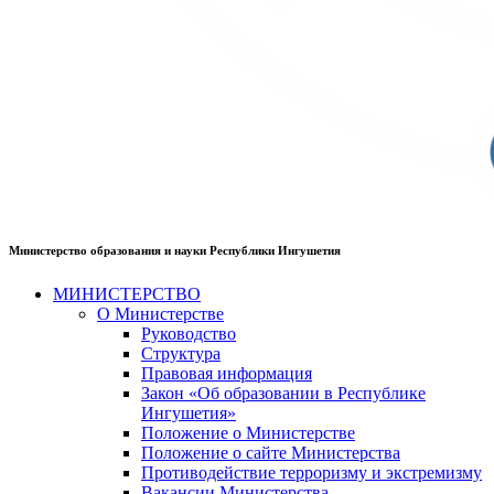
Министерство образования и науки Республики Ингушетия
МИНИСТЕРСТВО
О Министерстве
Руководство
Структура
Правовая информация
Закон «Об образовании в Республике
Ингушетия»
Положение о Министерстве
Положение о сайте Министерства
Противодействие терроризму и экстремизму
Вакансии Министерства