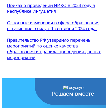
Приказ о проведении НИКО в 2024 году в
Республике Ингушетия
Основные изменения в сфере образования,
вступившие в силу с 1 сентября 2024 года.
Правительство РФ утвердило перечень
мероприятий по оценке качества
образования и правила проведения данных
мероприятий
Решаем вместе