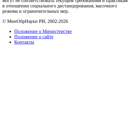
могут не соответствовать текущим требованиям и практикам
в отношении социального дистанцирования, масочного
режима и ограничительных мер.
© МинОбрНауки РИ, 2002-2026
Положение о Министерстве
Положение о сайте
Контакты