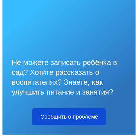
Не можете записать ребёнка в
сад? Хотите рассказать о
воспитателях? Знаете, как
улучшить питание и занятия?
Сообщить о проблеме