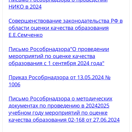
НИКО в 2024
Совершенствование законодательства РФ в
области оценки качества образования
Е.Е.Семченко
Письмо Рособрнадзора"О проведении
мероприятий по оценке качества
образования с 1 сентября 2024 года"
Приказ Рособрнадзора от 13.05.2024 №
1006
Письмо Рособрнадзора о методических
документах по проведению в 20242025
учебном году мероприятий по оценке
качества образования 02-168 от 27.06.2024