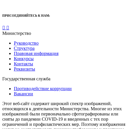
ПРИСОЕДИНЯЙТЕСЬ К НАМ:
Министерство
Руководство
Структура
Правовая информация
Конкурсы
Контакты
Реквизиты
Государственная служба
Противодействие коррупции
Вакансии
Этот веб-сайт содержит широкий спектр изображений,
относящихся к деятельности Министерства. Многие из этих
изображений были первоначально сфотографированы или
сняты до пандемии COVID-19 и введенных с тех пор
ограничений и профилактических мер. Поэтому изображения