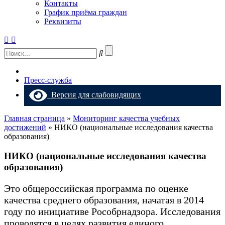
Контакты
График приёма граждан
Реквизиты
Пресс-служба
Версия для слабовидящих
Главная страница
»
Мониторинг качества учебных
достижений
»
НИКО (национальные исследования качества
образования)
НИКО (национальные исследования качества
образования)
Это общероссийская программа по оценке
качества среднего образования, начатая в 2014
году по инициативе Рособрнадзора. Исследования
проводятся в целях развития единого