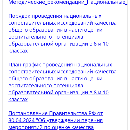
Методические_рекомендации_Национальные_и
Порядок проведения национальных
сопоставительных исследований качества
общего образования в части оценки
воспитательного потенциала
образовательной организации в 8 и 10
классах
План-график проведения национальных
сопоставительных исследований качества
общего образования в части оценки
воспитательного потенциала
образовательной организации в 8 и 10
классах
Постановление Правительства РФ от
30.04.2024 "Об утверждении перечня
мероприятий по оценке качества