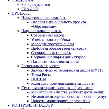
СВЕДЕНИЯ
Банк документов
ГИА-2026
ПРОЕКТЫ
Нормативно-правовая база
Паспорт национального проекта
«Образование»
Национальные проекты
Современная школа
Успех каждого ребёнка
Молодые профессионалы
Цифровая образовательная среда
Социальная активность
Социальные лифты для каждого
Патриотическое воспитание
Региональные проекты
Заочная физико-техническая школа МФТИ
Точка Роста
ЦНППМ
Культурно-познавательные маршруты
Сектор мониторинга качества образования
Мониторинг качества учебных достижений
Независимая оценка качества оказания услуг
Новости мониторинга образования
КОНТРОЛЬ И НАДЗОР