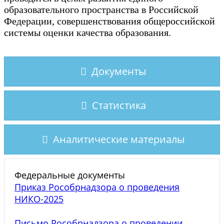
образовательного пространства в Российской
Федерации, совершенствования общероссийской
системы оценки качества образования.
Документы
Статистика
Аналитические материалы
Федеральные документы
Приказ Рособрнадзора о проведения
НИКО-2025
Письмо Рособрнадзора о проведении