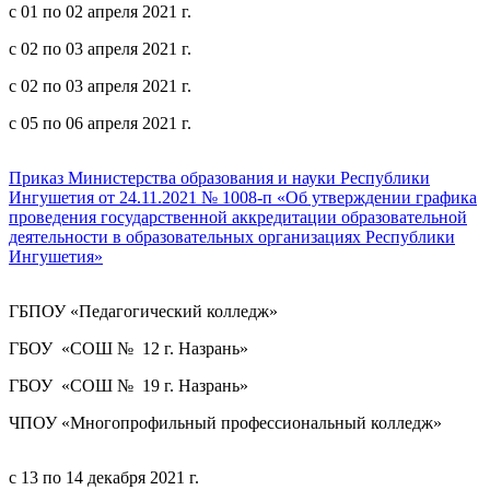
с 01 по 02 апреля 2021 г.
с 02 по 03 апреля 2021 г.
с 02 по 03 апреля 2021 г.
с 05 по 06 апреля 2021 г.
Приказ Министерства образования и науки Республики
Ингушетия от 24.11.2021 № 1008-п «Об утверждении графика
проведения государственной аккредитации образовательной
деятельности в образовательных организациях Республики
Ингушетия»
ГБПОУ «Педагогический колледж»
ГБОУ «СОШ № 12 г. Назрань»
ГБОУ «СОШ № 19 г. Назрань»
ЧПОУ «Многопрофильный профессиональный колледж»
с 13 по 14 декабря 2021 г.