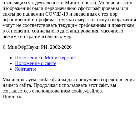
относящихся к деятельности Министерства. Многие из этих
изображений были первоначально сфотографированы или
сняты до пандемии COVID-19 и введенных с тех пор
ограничений и профилактических мер. Поэтому изображения
могут не соответствовать текущим требованиям и практикам
в отношении социального дистанцирования, масочного
режима и ограничительных мер.
© МинОбрНауки РИ, 2002-2026
Положение о Министерстве
Положение о сайте
Контакты
Мы используем cookie-файлы для наилучшего представления
нашего сайта. Продолжая использовать этот сайт, вы
соглашаетесь с использованием cookie-файлов.
Принять