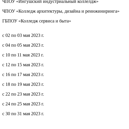
ЧПОУ «Ингушский индустриальный коллелдж»
ЧПОУ «Колледж архитектуры, дизайна и реинжиниринга»
ГБПОУ «Колледж сервиса и быта»
с 02 по 03 мая 2023 г.
с 04 по 05 мая 2023 г.
с 10 по 11 мая 2023 г.
с 12 по 15 мая 2023 г.
с 16 по 17 мая 2023 г.
с 18 по 19 мая 2023 г.
с 22 по 23 мая 2023 г.
с 24 по 25 мая 2023 г.
с 30 по 31 мая 2023 г.