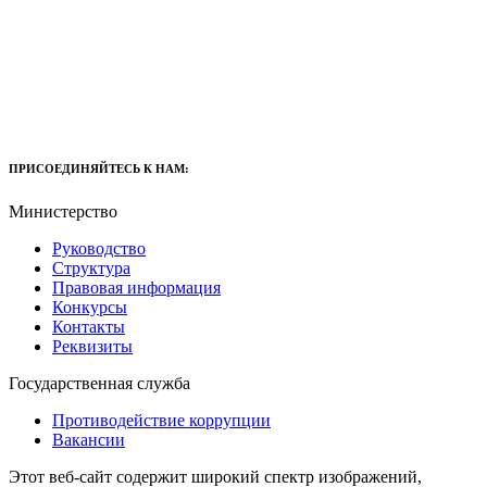
ПРИСОЕДИНЯЙТЕСЬ К НАМ:
Министерство
Руководство
Структура
Правовая информация
Конкурсы
Контакты
Реквизиты
Государственная служба
Противодействие коррупции
Вакансии
Этот веб-сайт содержит широкий спектр изображений,