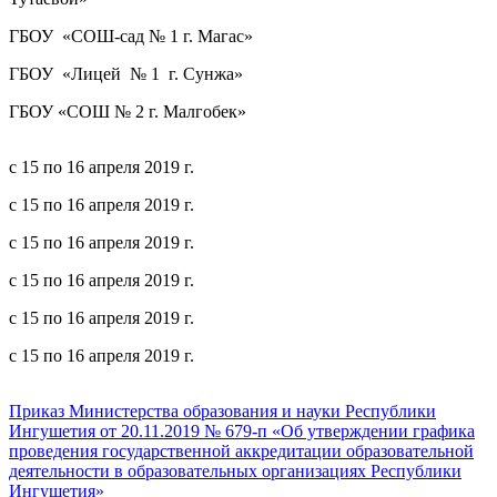
ГБОУ «СОШ-сад № 1 г. Магас»
ГБОУ «Лицей № 1 г. Сунжа»
ГБОУ «СОШ № 2 г. Малгобек»
с 15 по 16 апреля 2019 г.
с 15 по 16 апреля 2019 г.
с 15 по 16 апреля 2019 г.
с 15 по 16 апреля 2019 г.
с 15 по 16 апреля 2019 г.
с 15 по 16 апреля 2019 г.
Приказ Министерства образования и науки Республики
Ингушетия от 20.11.2019 № 679-п «Об утверждении графика
проведения государственной аккредитации образовательной
деятельности в образовательных организациях Республики
Ингушетия»