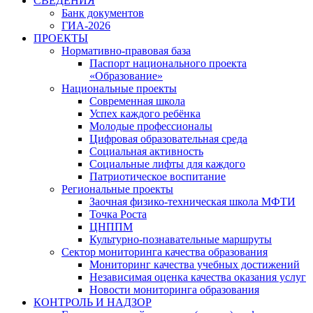
СВЕДЕНИЯ
Банк документов
ГИА-2026
ПРОЕКТЫ
Нормативно-правовая база
Паспорт национального проекта
«Образование»
Национальные проекты
Современная школа
Успех каждого ребёнка
Молодые профессионалы
Цифровая образовательная среда
Социальная активность
Социальные лифты для каждого
Патриотическое воспитание
Региональные проекты
Заочная физико-техническая школа МФТИ
Точка Роста
ЦНППМ
Культурно-познавательные маршруты
Сектор мониторинга качества образования
Мониторинг качества учебных достижений
Независимая оценка качества оказания услуг
Новости мониторинга образования
КОНТРОЛЬ И НАДЗОР