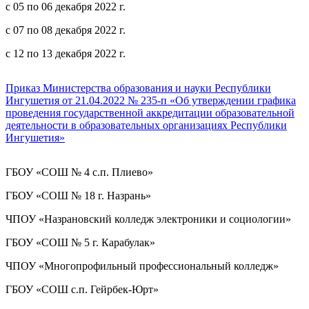
с 05 по 06 декабря 2022 г.
с 07 по 08 декабря 2022 г.
с 12 по 13 декабря 2022 г.
Приказ Министерства образования и науки Республики
Ингушетия от 21.04.2022 № 235-п «Об утверждении графика
проведения государственной аккредитации образовательной
деятельности в образовательных организациях Республики
Ингушетия»
ГБОУ «СОШ № 4 с.п. Плиево»
ГБОУ «СОШ № 18 г. Назрань»
ЧПОУ «Назрановский колледж электроники и социологии»
ГБОУ «СОШ № 5 г. Карабулак»
ЧПОУ «Многопрофильный профессиональный колледж»
ГБОУ «СОШ с.п. Гейрбек-Юрт»