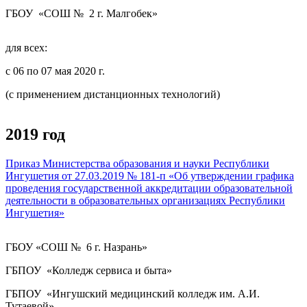
ГБОУ «СОШ № 2 г. Малгобек»
для всех:
с 06 по 07 мая 2020 г.
(с применением дистанционных технологий)
2019 год
Приказ Министерства образования и науки Республики
Ингушетия от 27.03.2019 № 181-п «Об утверждении графика
проведения государственной аккредитации образовательной
деятельности в образовательных организациях Республики
Ингушетия»
ГБОУ «СОШ № 6 г. Назрань»
ГБПОУ «Колледж сервиса и быта»
ГБПОУ «Ингушский медицинский колледж им. А.И.
Тутаевой»