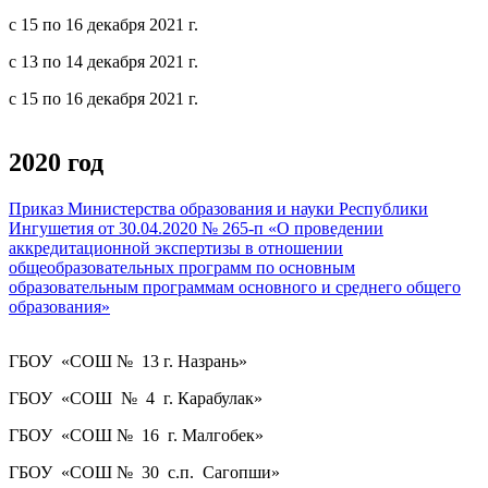
с 15 по 16 декабря 2021 г.
с 13 по 14 декабря 2021 г.
с 15 по 16 декабря 2021 г.
2020 год
Приказ Министерства образования и науки Республики
Ингушетия от 30.04.2020 № 265-п «О проведении
аккредитационной экспертизы в отношении
общеобразовательных программ по основным
образовательным программам основного и среднего общего
образования»
ГБОУ «СОШ № 13 г. Назрань»
ГБОУ «СОШ № 4 г. Карабулак»
ГБОУ «СОШ № 16 г. Малгобек»
ГБОУ «СОШ № 30 с.п. Сагопши»