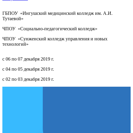
ГБПОУ «Ингушский медицинский колледж им. А.И.
Тутаевой»
ЧПОУ «Социально-педагогический колледж»
ЧПОУ «Сунженский колледж управления и новых
технологий»
с 06 по 07 декабря 2019 г.
с 04 по 05 декабря 2019 г.
с 02 по 03 декабря 2019 г.