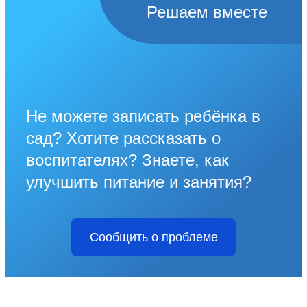
Решаем вместе
Не можете записать ребёнка в
сад? Хотите рассказать о
воспитателях? Знаете, как
улучшить питание и занятия?
Сообщить о проблеме