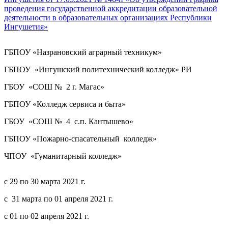
проведения государственной аккредитации образовательной
деятельности в образовательных организациях Республики
Ингушетия»
ГБПОУ «Назрановский аграрный техникум»
ГБПОУ «Ингушский политехнический колледж» РИ
ГБОУ «СОШ № 2 г. Магас»
ГБПОУ «Колледж сервиса и быта»
ГБОУ «СОШ № 4 с.п. Кантышево»
ГБПОУ «Пожарно-спасательный колледж»
ЧПОУ «Гуманитарный колледж»
с 29 по 30 марта 2021 г.
с 31 марта по 01 апреля 2021 г.
с 01 по 02 апреля 2021 г.