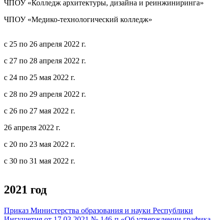
ЧПОУ «Колледж архитектуры, дизайна и реинжиниринга»
ЧПОУ «Медико-технологический колледж»
с 25 по 26 апреля 2022 г.
с 27 по 28 апреля 2022 г.
с 24 по 25 мая 2022 г.
с 28 по 29 апреля 2022 г.
с 26 по 27 мая 2022 г.
26 апреля 2022 г.
с 20 по 23 мая 2022 г.
с 30 по 31 мая 2022 г.
2021 год
Приказ Министерства образования и науки Республики
Ингушетия от 17.03.2021 № 146-п «Об утверждении графика