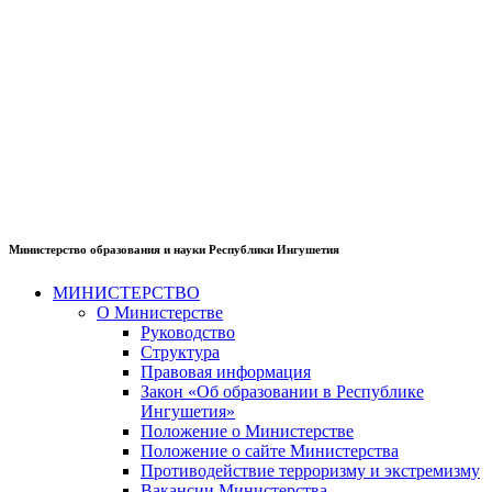
Министерство образования и науки Республики Ингушетия
МИНИСТЕРСТВО
О Министерстве
Руководство
Структура
Правовая информация
Закон «Об образовании в Республике
Ингушетия»
Положение о Министерстве
Положение о сайте Министерства
Противодействие терроризму и экстремизму
Вакансии Министерства