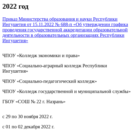
2022 год
Приказ Министерства образования и науки Республики
Ингушетия от 15.11.2022 № 688-п «Об утверждении графика
проведения государственной аккредитации образовательной
деятельности в образовательных организациях Республики
Ингушетия»
ЧПОУ «Колледж экономики и права»
ЧПОУ «Социально-аграрный колледж Республики
Ингушетия»
ЧПОУ «Социально-педагогический колледж»
ЧПОУ «Колледж государственной и муниципальной службы»
ГБОУ «СОШ № 22 г. Назрань»
с 29 по 30 ноября 2022 г.
с 01 по 02 декабря 2022 г.