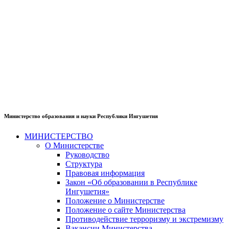
Министерство образования и науки Республики Ингушетия
МИНИСТЕРСТВО
О Министерстве
Руководство
Структура
Правовая информация
Закон «Об образовании в Республике
Ингушетия»
Положение о Министерстве
Положение о сайте Министерства
Противодействие терроризму и экстремизму
Вакансии Министерства