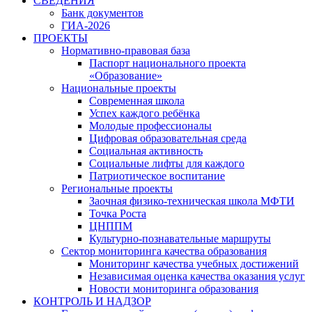
СВЕДЕНИЯ
Банк документов
ГИА-2026
ПРОЕКТЫ
Нормативно-правовая база
Паспорт национального проекта
«Образование»
Национальные проекты
Современная школа
Успех каждого ребёнка
Молодые профессионалы
Цифровая образовательная среда
Социальная активность
Социальные лифты для каждого
Патриотическое воспитание
Региональные проекты
Заочная физико-техническая школа МФТИ
Точка Роста
ЦНППМ
Культурно-познавательные маршруты
Сектор мониторинга качества образования
Мониторинг качества учебных достижений
Независимая оценка качества оказания услуг
Новости мониторинга образования
КОНТРОЛЬ И НАДЗОР