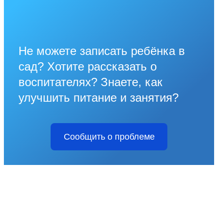
Не можете записать ребёнка в
сад? Хотите рассказать о
воспитателях? Знаете, как
улучшить питание и занятия?
Сообщить о проблеме