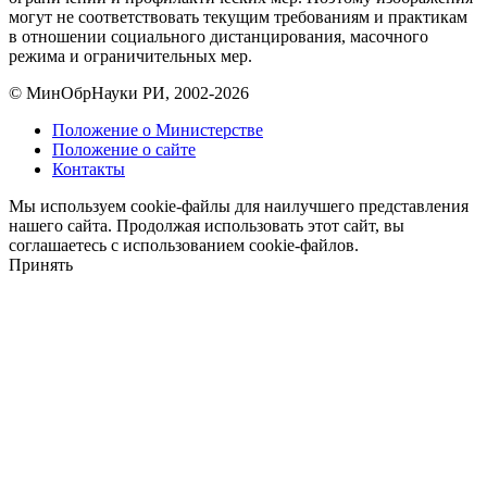
могут не соответствовать текущим требованиям и практикам
в отношении социального дистанцирования, масочного
режима и ограничительных мер.
© МинОбрНауки РИ, 2002-2026
Положение о Министерстве
Положение о сайте
Контакты
Мы используем cookie-файлы для наилучшего представления
нашего сайта. Продолжая использовать этот сайт, вы
соглашаетесь с использованием cookie-файлов.
Принять