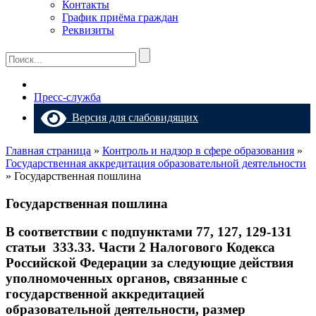
Контакты
График приёма граждан
Реквизиты
Пресс-служба
Версия для слабовидящих
Главная страница
»
Контроль и надзор в сфере образования
»
Государственная аккредитация образовательной деятельности
»
Государственная пошлина
Государственная пошлина
В соответствии с подпунктами 77, 127, 129-131
статьи 333.33. Части 2 Налогового Кодекса
Российской Федерации за следующие действия
уполномоченных органов, связанные с
государственной аккредитацией
образовательной деятельности, размер