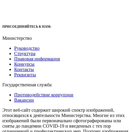
ПРИСОЕДИНЯЙТЕСЬ К НАМ:
Министерство
Руководство
Структура
Правовая информация
Конкурсы
Контакты
Реквизиты
Государственная служба
Противодействие коррупции
Вакансии
Этот веб-сайт содержит широкий спектр изображений,
относящихся к деятельности Министерства. Многие из этих
изображений были первоначально сфотографированы или
сняты до пандемии COVID-19 и введенных с тех пор
ограничений и профилактических мер. Поэтому изображения