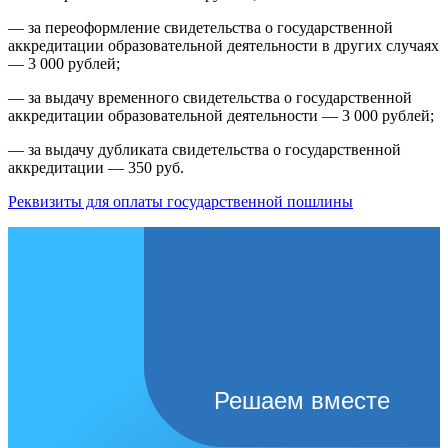
— за переоформление свидетельства о государственной
аккредитации образовательной деятельности в других случаях
— 3 000 рублей;
— за выдачу временного свидетельства о государственной
аккредитации образовательной деятельности — 3 000 рублей;
— за выдачу дубликата свидетельства о государственной
аккредитации — 350 руб.
Реквизиты для оплаты государственной пошлины
Решаем вместе