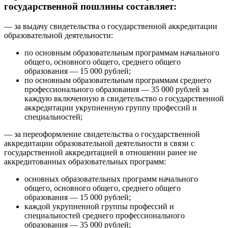
государственной пошлины составляет:
— за выдачу свидетельства о государственной аккредитации
образовательной деятельности:
по основным образовательным программам начального
общего, основного общего, среднего общего
образования — 15 000 рублей;
по основным образовательным программам среднего
профессионального образования — 35 000 рублей за
каждую включенную в свидетельство о государственной
аккредитации укрупненную группу профессий и
специальностей;
— за переоформление свидетельства о государственной
аккредитации образовательной деятельности в связи с
государственной аккредитацией в отношении ранее не
аккредитованных образовательных программ:
основных образовательных программ начального
общего, основного общего, среднего общего
образования — 15 000 рублей;
каждой укрупненной группы профессий и
специальностей среднего профессионального
образования — 35 000 рублей;