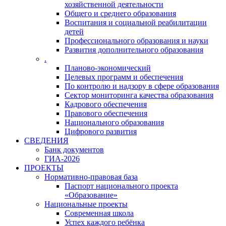
хозяйственной деятельности
Общего и среднего образования
Воспитания и социальной реабилитации
детей
Профессионального образования и науки
Развития дополнительного образования
.
Планово-экономический
Целевых программ и обеспечения
По контролю и надзору в сфере образования
Сектор мониторинга качества образования
Кадрового обеспечения
Правового обеспечения
Национального образования
Цифрового развития
СВЕДЕНИЯ
Банк документов
ГИА-2026
ПРОЕКТЫ
Нормативно-правовая база
Паспорт национального проекта
«Образование»
Национальные проекты
Современная школа
Успех каждого ребёнка