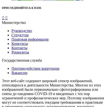
ПРИСОЕДИНЯЙТЕСЬ К НАМ:
Министерство
Руководство
Структура
Правовая информация
Конкурсы
Контакты
Реквизиты
Государственная служба
Противодействие коррупции
Вакансии
Этот веб-сайт содержит широкий спектр изображений,
относящихся к деятельности Министерства. Многие из этих
изображений были первоначально сфотографированы или
сняты до пандемии COVID-19 и введенных с тех пор
ограничений и профилактических мер. Поэтому изображения
могут не соответствовать текущим требованиям и практикам
в отношении социального дистанцирования, масочного