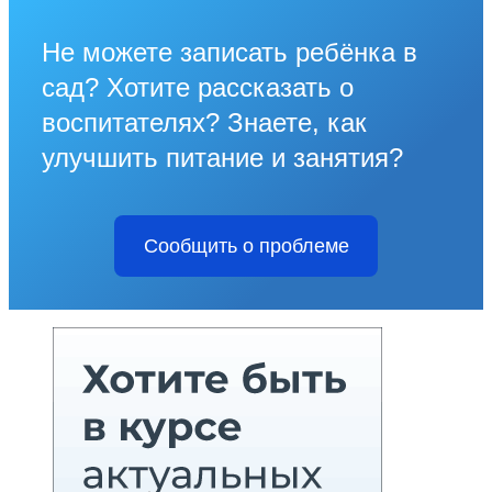
Не можете записать ребёнка в
сад? Хотите рассказать о
воспитателях? Знаете, как
улучшить питание и занятия?
Сообщить о проблеме