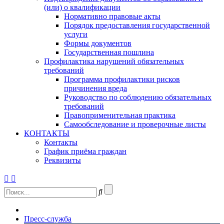
(или) о квалификации
Нормативно правовые акты
Порядок предоставления государственной
услуги
Формы документов
Государственная пошлина
Профилактика нарушений обязательных
требований
Программа профилактики рисков
причинения вреда
Руководство по соблюдению обязательных
требований
Правоприменительная практика
Самообследование и проверочные листы
КОНТАКТЫ
Контакты
График приёма граждан
Реквизиты
Пресс-служба