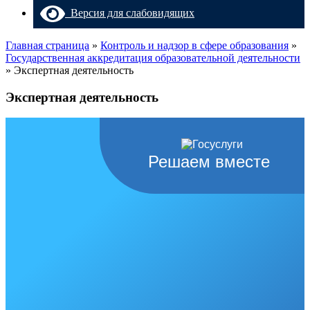
Версия для слабовидящих
Главная страница
»
Контроль и надзор в сфере образования
»
Государственная аккредитация образовательной деятельности
»
Экспертная деятельность
Экспертная деятельность
Решаем вместе