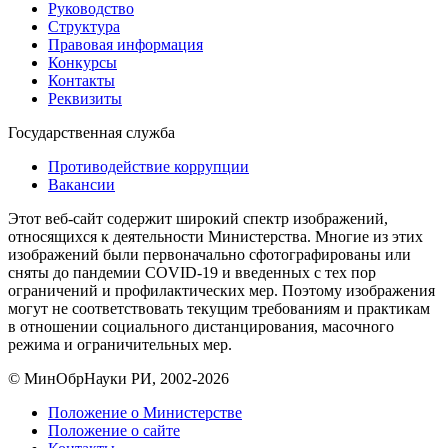
Руководство
Структура
Правовая информация
Конкурсы
Контакты
Реквизиты
Государственная служба
Противодействие коррупции
Вакансии
Этот веб-сайт содержит широкий спектр изображений,
относящихся к деятельности Министерства. Многие из этих
изображений были первоначально сфотографированы или
сняты до пандемии COVID-19 и введенных с тех пор
ограничений и профилактических мер. Поэтому изображения
могут не соответствовать текущим требованиям и практикам
в отношении социального дистанцирования, масочного
режима и ограничительных мер.
© МинОбрНауки РИ, 2002-2026
Положение о Министерстве
Положение о сайте