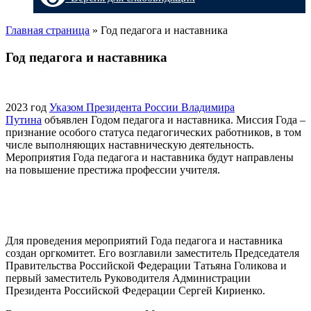
Главная страница
»
Год педагога и наставника
Год педагога и наставника
2023 год
Указом Президента России Владимира
Путина
объявлен Годом педагога и наставника. Миссия Года –
признание особого статуса педагогических работников, в том
числе выполняющих наставническую деятельность.
Мероприятия Года педагога и наставника будут направлены
на повышение престижа профессии учителя.
Для проведения мероприятий Года педагога и наставника
создан оргкомитет. Его возглавили заместитель Председателя
Правительства Российской Федерации Татьяна Голикова и
первый заместитель Руководителя Администрации
Президента Российской Федерации Сергей Кириенко.