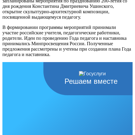
запланированы мероприятия по празднованию 200-летия со
дня рождения Константина Дмитриевича Ушинского,
открытие скульптурно-архитектурной композиции,
посвященной выдающемуся педагогу.
В формировании программы мероприятий принимали
участие российские учителя, педагогические работники,
родители. Идеи по проведению Года педагога и наставника
принимались Минпросвещения России. Полученные
предложения рассмотрены и учтены при создании плана Года
педагога и наставника.
Решаем вместе