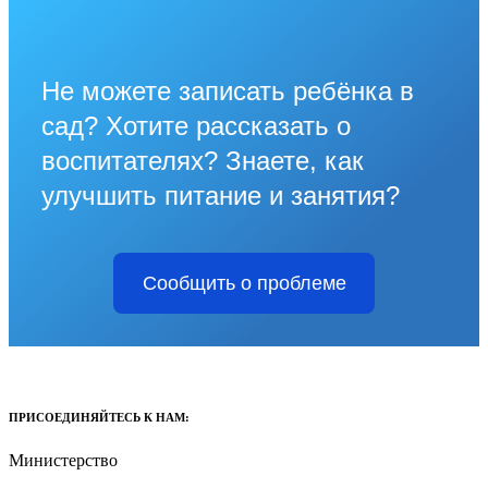
Не можете записать ребёнка в
сад? Хотите рассказать о
воспитателях? Знаете, как
улучшить питание и занятия?
Сообщить о проблеме
ПРИСОЕДИНЯЙТЕСЬ К НАМ:
Министерство