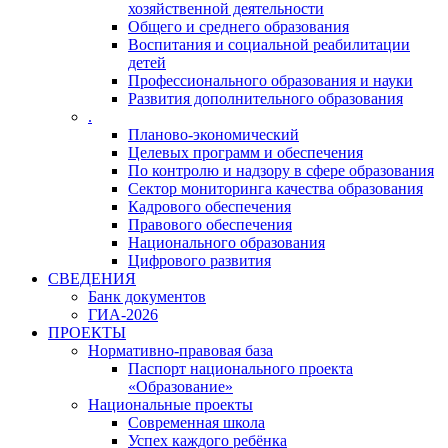
хозяйственной деятельности
Общего и среднего образования
Воспитания и социальной реабилитации
детей
Профессионального образования и науки
Развития дополнительного образования
.
Планово-экономический
Целевых программ и обеспечения
По контролю и надзору в сфере образования
Сектор мониторинга качества образования
Кадрового обеспечения
Правового обеспечения
Национального образования
Цифрового развития
СВЕДЕНИЯ
Банк документов
ГИА-2026
ПРОЕКТЫ
Нормативно-правовая база
Паспорт национального проекта
«Образование»
Национальные проекты
Современная школа
Успех каждого ребёнка