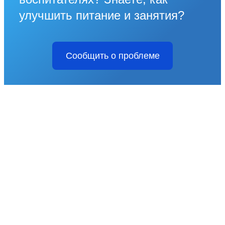
улучшить питание и занятия?
Сообщить о проблеме