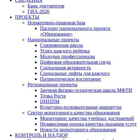
СВЕДЕНИЯ
Банк документов
ГИА-2026
ПРОЕКТЫ
Нормативно-правовая база
Паспорт национального проекта
«Образование»
Национальные проекты
Современная школа
Успех каждого ребёнка
Молодые профессионалы
Цифровая образовательная среда
Социальная активность
Социальные лифты для каждого
Патриотическое воспитание
Региональные проекты
Заочная физико-техническая школа МФТИ
Точка Роста
ЦНППМ
Культурно-познавательные маршруты
Сектор мониторинга качества образования
Мониторинг качества учебных достижений
Независимая оценка качества оказания услуг
Новости мониторинга образования
КОНТРОЛЬ И НАДЗОР