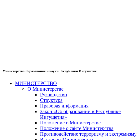
Министерство образования и науки Республики Ингушетия
МИНИСТЕРСТВО
О Министерстве
Руководство
Структура
Правовая информация
Закон «Об образовании в Республике
Ингушетия»
Положение о Министерстве
Положение о сайте Министерства
Противодействие терроризму и экстремизму
Вакансии Министерства