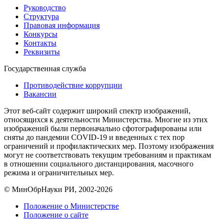
Руководство
Структура
Правовая информация
Конкурсы
Контакты
Реквизиты
Государственная служба
Противодействие коррупции
Вакансии
Этот веб-сайт содержит широкий спектр изображений,
относящихся к деятельности Министерства. Многие из этих
изображений были первоначально сфотографированы или
сняты до пандемии COVID-19 и введенных с тех пор
ограничений и профилактических мер. Поэтому изображения
могут не соответствовать текущим требованиям и практикам
в отношении социального дистанцирования, масочного
режима и ограничительных мер.
© МинОбрНауки РИ, 2002-2026
Положение о Министерстве
Положение о сайте