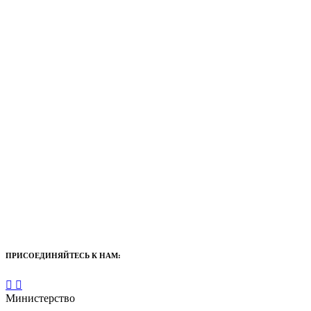
ПРИСОЕДИНЯЙТЕСЬ К НАМ:
Министерство