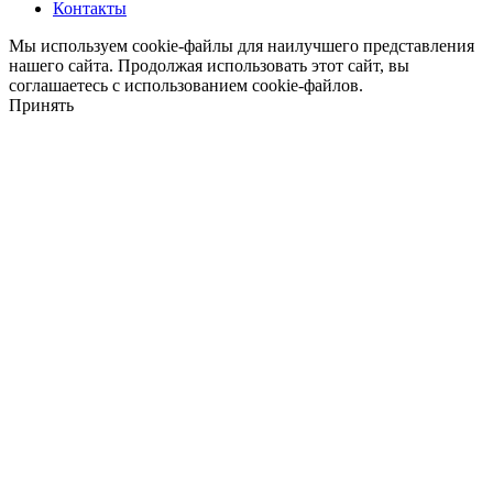
Контакты
Мы используем cookie-файлы для наилучшего представления
нашего сайта. Продолжая использовать этот сайт, вы
соглашаетесь с использованием cookie-файлов.
Принять