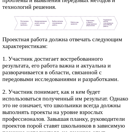
проблемы и выявления передовых методов и
технологий решения.
Проектная работа должна отвечать следующим
характеристикам:
1. Участник достигает востребованного
результата, его работа важна и актуальна и
разворачивается в области, связанной с
передовыми исследованиями и разработками.
2. Участник понимает, как и кем будет
использоваться полученный им результат. Однако
это не означает, что школьники всегда должны
выполнять проекты на уровне взрослых
профессионалов. Завышая планку, руководители
проектов порой ставят школьников в зависимую