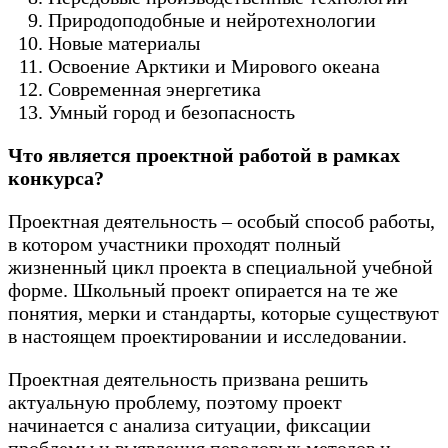
Природоподобные и нейротехнологии
Новые материалы
Освоение Арктики и Мирового океана
Современная энергетика
Умный город и безопасность
Что является проектной работой в рамках
конкурса?
Проектная деятельность – особый способ работы,
в котором участники проходят полный
жизненный цикл проекта в специальной учебной
форме. Школьный проект опирается на те же
понятия, мерки и стандарты, которые существуют
в настоящем проектировании и исследовании.
Проектная деятельность призвана решить
актуальную проблему, поэтому проект
начинается с анализа ситуации, фиксации