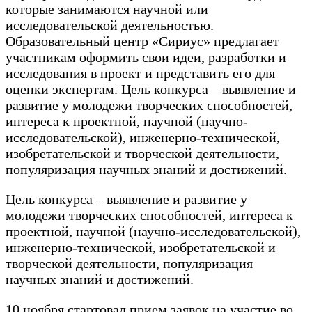
которые занимаются научной или
исследовательской деятельностью.
Образовательный центр «Сириус» предлагает
участникам оформить свои идеи, разработки и
исследования в проект и представить его для
оценки экспертам. Цель конкурса – выявление и
развитие у молодежи творческих способностей,
интереса к проектной, научной (научно-
исследовательской), инженерно-технической,
изобретательской и творческой деятельности,
популяризация научных знаний и достижений.
Цель конкурса – выявление и развитие у
молодежи творческих способностей, интереса к
проектной, научной (научно-исследовательской),
инженерно-технической, изобретательской и
творческой деятельности, популяризация
научных знаний и достижений.
10 ноября стартовал прием заявок на участие во