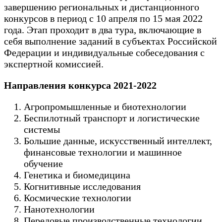
завершению региональных и дистанционного
конкурсов в период с 10 апреля по 15 мая 2022
года. Этап проходит в два тура, включающие в
себя выполнение заданий в субъектах Российской
Федерации и индивидуальные собеседования с
экспертной комиссией.
Направления конкурса 2021-2022
Агропромышленные и биотехнологии
Беспилотный транспорт и логистические
системы
Большие данные, искусственный интеллект,
финансовые технологии и машинное
обучение
Генетика и биомедицина
Когнитивные исследования
Космические технологии
Нанотехнологии
Передовые производственные технологии