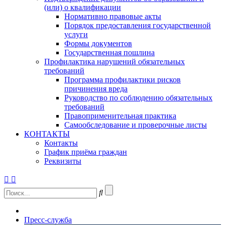
(или) о квалификации
Нормативно правовые акты
Порядок предоставления государственной
услуги
Формы документов
Государственная пошлина
Профилактика нарушений обязательных
требований
Программа профилактики рисков
причинения вреда
Руководство по соблюдению обязательных
требований
Правоприменительная практика
Самообследование и проверочные листы
КОНТАКТЫ
Контакты
График приёма граждан
Реквизиты
Пресс-служба