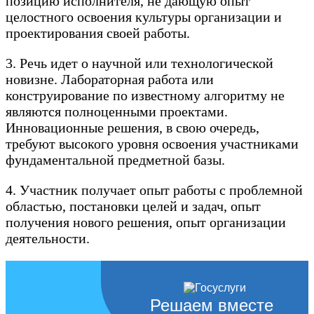
позицию исполнителя, не дающую опыт
целостного освоения культуры организации и
проектирования своей работы.
3. Речь идет о научной или технологической
новизне. Лабораторная работа или
конструирование по известному алгоритму не
являются полноценными проектами.
Инновационные решения, в свою очередь,
требуют высокого уровня освоения участниками
фундаментальной предметной базы.
4. Участник получает опыт работы с проблемной
областью, постановки целей и задач, опыт
получения нового решения, опыт организации
деятельности.
Решаем вместе