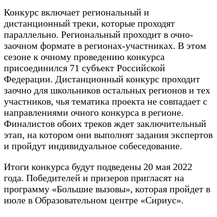
Конкурс включает региональный и
дистанционный треки, которые проходят
параллельно. Региональный проходит в очно-
заочном формате в регионах-участниках. В этом
сезоне к очному проведению конкурса
присоединился 71 субъект Российской
Федерации. Дистанционный конкурс проходит
заочно для школьников остальных регионов и тех
участников, чья тематика проекта не совпадает с
направлениями очного конкурса в регионе.
Финалистов обоих треков ждет заключительный
этап, на котором они выполнят задания экспертов
и пройдут индивидуальное собеседование.
Итоги конкурса будут подведены 20 мая 2022
года. Победителей и призеров пригласят на
программу «Большие вызовы», которая пройдет в
июле в Образовательном центре «Сириус».