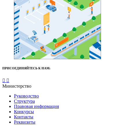
ПРИСОЕДИНЯЙТЕСЬ К НАМ:
Министерство
Руководство
Структура
Правовая информация
Конкурсы
Контакты
Реквизиты