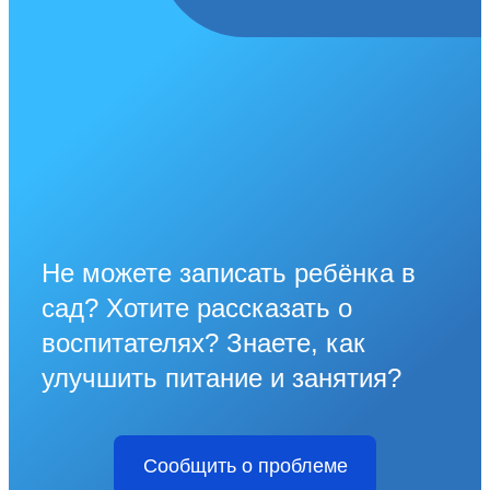
Не можете записать ребёнка в
сад? Хотите рассказать о
воспитателях? Знаете, как
улучшить питание и занятия?
Сообщить о проблеме