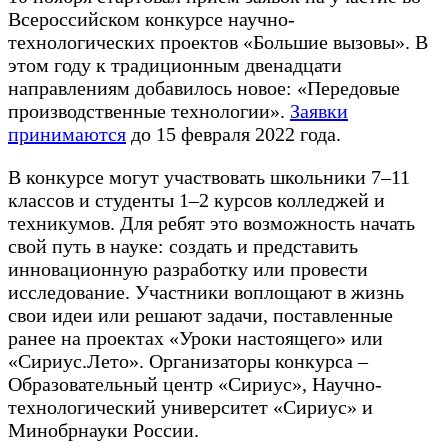
Всероссийском конкурсе научно-
технологических проектов «Большие вызовы». В
этом году к традиционным двенадцати
направлениям добавилось новое: «Передовые
производственные технологии».
Заявки
принимаются
до 15 февраля 2022 года.
В конкурсе могут участвовать школьники 7–11
классов и студенты 1–2 курсов колледжей и
техникумов. Для ребят это возможность начать
свой путь в науке: создать и представить
инновационную разработку или провести
исследование. Участники воплощают в жизнь
свои идеи или решают задачи, поставленные
ранее на проектах «Уроки настоящего» или
«Сириус.Лето». Организаторы конкурса –
Образовательный центр «Сириус», Научно-
технологический университет «Сириус» и
Минобрнауки России.