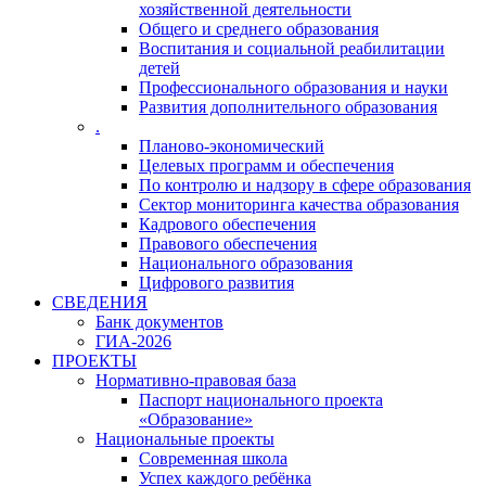
хозяйственной деятельности
Общего и среднего образования
Воспитания и социальной реабилитации
детей
Профессионального образования и науки
Развития дополнительного образования
.
Планово-экономический
Целевых программ и обеспечения
По контролю и надзору в сфере образования
Сектор мониторинга качества образования
Кадрового обеспечения
Правового обеспечения
Национального образования
Цифрового развития
СВЕДЕНИЯ
Банк документов
ГИА-2026
ПРОЕКТЫ
Нормативно-правовая база
Паспорт национального проекта
«Образование»
Национальные проекты
Современная школа
Успех каждого ребёнка