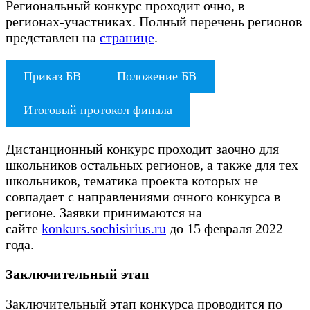
Региональный конкурс проходит очно, в
регионах-участниках. Полный перечень регионов
представлен на
странице
.
Приказ БВ
Положение БВ
Итоговый протокол финала
Дистанционный конкурс проходит заочно для
школьников остальных регионов, а также для тех
школьников, тематика проекта которых не
совпадает с направлениями очного конкурса в
регионе. Заявки принимаются на
сайте
konkurs.sochisirius.ru
до 15 февраля 2022
года.
Заключительный этап
Заключительный этап конкурса проводится по