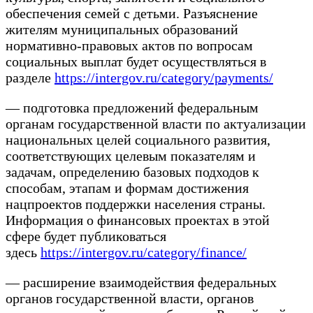
обеспечения семей с детьми. Разъяснение
жителям муниципальных образований
нормативно-правовых актов по вопросам
социальных выплат будет осуществляться в
разделе
https://intergov.ru/category/payments/
— подготовка предложений федеральным
органам государственной власти по актуализации
национальных целей социального развития,
соответствующих целевым показателям и
задачам, определению базовых подходов к
способам, этапам и формам достижения
нацпроектов поддержки населения страны.
Информация о финансовых проектах в этой
сфере будет публиковаться
здесь
https://intergov.ru/category/finance/
— расширение взаимодействия федеральных
органов государственной власти, органов