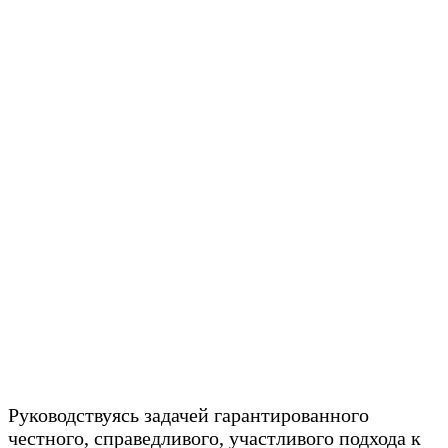
Руководствуясь задачей гарантированного
честного, справедливого, участливого подхода к