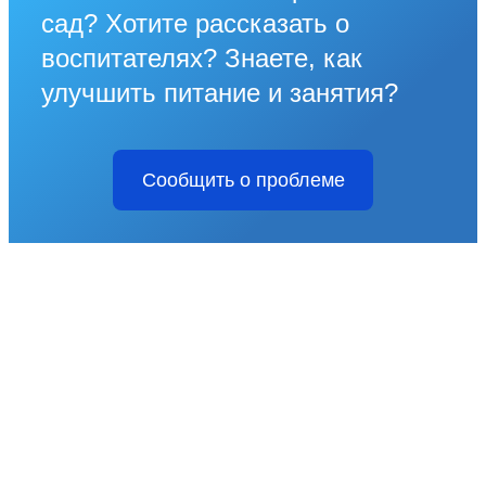
сад? Хотите рассказать о
воспитателях? Знаете, как
улучшить питание и занятия?
Сообщить о проблеме