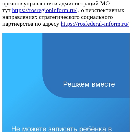
органов управления и администраций МО
тут
https://rosregioninform.ru/
, о перспективных
направлениях стратегического социального
партнерства по адресу
https://rosfederal-inform.ru/
Решаем вместе
Не можете записать ребёнка в