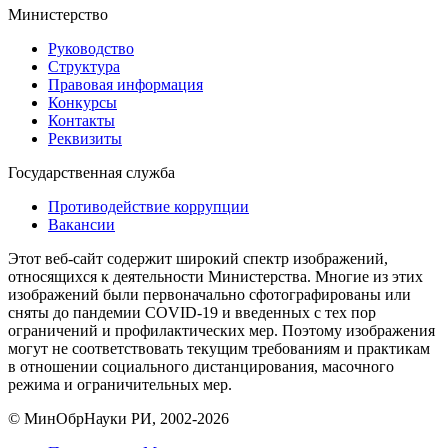
Министерство
Руководство
Структура
Правовая информация
Конкурсы
Контакты
Реквизиты
Государственная служба
Противодействие коррупции
Вакансии
Этот веб-сайт содержит широкий спектр изображений,
относящихся к деятельности Министерства. Многие из этих
изображений были первоначально сфотографированы или
сняты до пандемии COVID-19 и введенных с тех пор
ограничений и профилактических мер. Поэтому изображения
могут не соответствовать текущим требованиям и практикам
в отношении социального дистанцирования, масочного
режима и ограничительных мер.
© МинОбрНауки РИ, 2002-2026