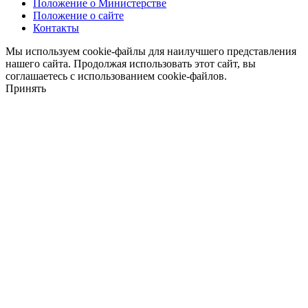
Положение о Министерстве
Положение о сайте
Контакты
Мы используем cookie-файлы для наилучшего представления
нашего сайта. Продолжая использовать этот сайт, вы
соглашаетесь с использованием cookie-файлов.
Принять