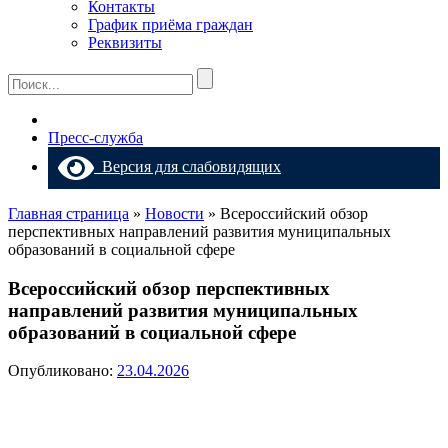
Контакты
График приёма граждан
Реквизиты
Пресс-служба
Версия для слабовидящих
Главная страница
»
Новости
»
Всероссийский обзор
перспективных направлений развития муниципальных
образований в социальной сфере
Всероссийский обзор перспективных
направлений развития муниципальных
образований в социальной сфере
Опубликовано:
23.04.2026