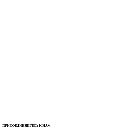
ПРИСОЕДИНЯЙТЕСЬ К НАМ: