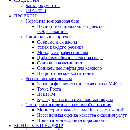
СВЕДЕНИЯ
Банк документов
ГИА-2026
ПРОЕКТЫ
Нормативно-правовая база
Паспорт национального проекта
«Образование»
Национальные проекты
Современная школа
Успех каждого ребёнка
Молодые профессионалы
Цифровая образовательная среда
Социальная активность
Социальные лифты для каждого
Патриотическое воспитание
Региональные проекты
Заочная физико-техническая школа МФТИ
Точка Роста
ЦНППМ
Культурно-познавательные маршруты
Сектор мониторинга качества образования
Мониторинг качества учебных достижений
Независимая оценка качества оказания услуг
Новости мониторинга образования
КОНТРОЛЬ И НАДЗОР