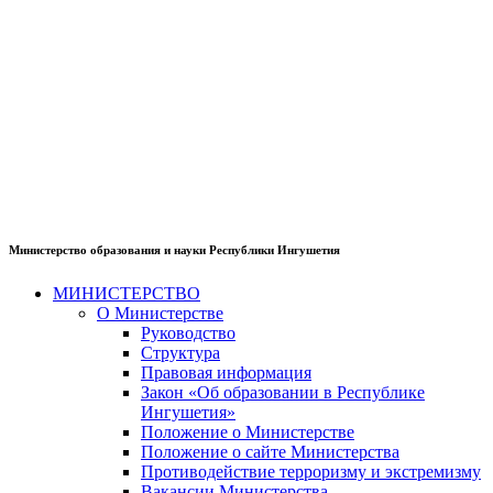
Министерство образования и науки Республики Ингушетия
МИНИСТЕРСТВО
О Министерстве
Руководство
Структура
Правовая информация
Закон «Об образовании в Республике
Ингушетия»
Положение о Министерстве
Положение о сайте Министерства
Противодействие терроризму и экстремизму
Вакансии Министерства