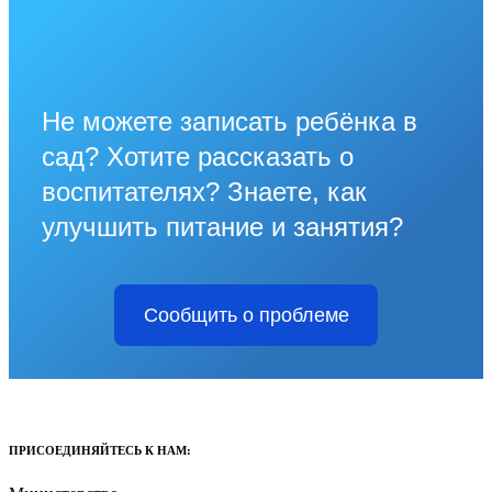
Не можете записать ребёнка в
сад? Хотите рассказать о
воспитателях? Знаете, как
улучшить питание и занятия?
Сообщить о проблеме
ПРИСОЕДИНЯЙТЕСЬ К НАМ: