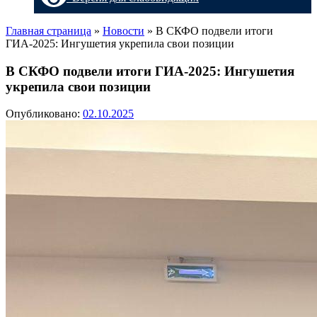
Главная страница
»
Новости
»
В СКФО подвели итоги
ГИА-2025: Ингушетия укрепила свои позиции
В СКФО подвели итоги ГИА-2025: Ингушетия
укрепила свои позиции
Опубликовано:
02.10.2025