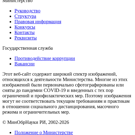
Министерство
Руководство
Структура
Правовая информация
Конкурсы
Контакты
Реквизиты
Государственная служба
Противодействие коррупции
Вакансии
Этот веб-сайт содержит широкий спектр изображений,
относящихся к деятельности Министерства. Многие из этих
изображений были первоначально сфотографированы или
сняты до пандемии COVID-19 и введенных с тех пор
ограничений и профилактических мер. Поэтому изображения
могут не соответствовать текущим требованиям и практикам
в отношении социального дистанцирования, масочного
режима и ограничительных мер.
© МинОбрНауки РИ, 2002-2026
Положение о Министерстве