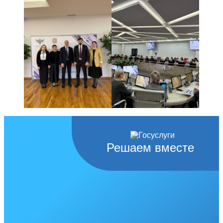
Решаем вместе