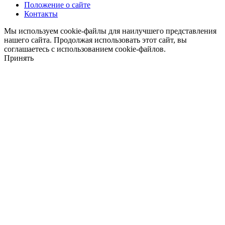
Положение о сайте
Контакты
Мы используем cookie-файлы для наилучшего представления
нашего сайта. Продолжая использовать этот сайт, вы
соглашаетесь с использованием cookie-файлов.
Принять