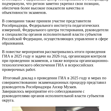
подчеркнули, что регион заметно укрепил свои позиции,
обеспечив более высокие показатели качества и
объективности экзаменов.
В совещании также приняли участие представители
Рособрнадзора, Федерального института педагогических
измерений, Федерального центра тестирования, руководители
и специалисты органов исполнительной власти субъектов
Российской Федерации, осуществляющих управление в сфере
образования.
В повестке мероприятия рассматривались итоги проведения
ГИА в 2025 году и задачи на 2026 год, организация контроля
при проведении экзаменов, а также вопросы организационно-
технологического обеспечения ГИА и всероссийских
проверочных работ.
Итоговый доклад о проведении ГИА в 2025 году и мерах по
совершенствованию экзаменационных процедур представил
руководитель Рособрнадзора Анзор Музаев.
Завершилось мероприятие его собеседованием с
руководителями органов исполнительной власти субъектов
округа.