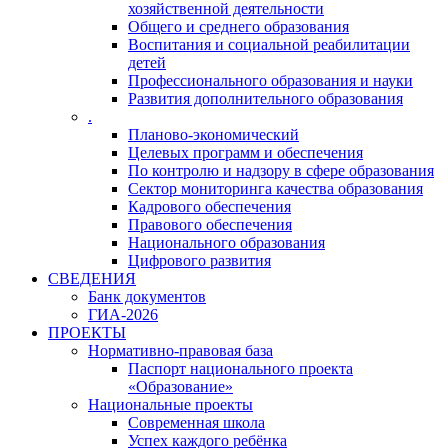
хозяйственной деятельности
Общего и среднего образования
Воспитания и социальной реабилитации
детей
Профессионального образования и науки
Развития дополнительного образования
.
Планово-экономический
Целевых программ и обеспечения
По контролю и надзору в сфере образования
Сектор мониторинга качества образования
Кадрового обеспечения
Правового обеспечения
Национального образования
Цифрового развития
СВЕДЕНИЯ
Банк документов
ГИА-2026
ПРОЕКТЫ
Нормативно-правовая база
Паспорт национального проекта
«Образование»
Национальные проекты
Современная школа
Успех каждого ребёнка