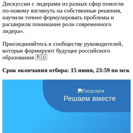
Дискуссии с лидерами из разных сфер помогли
по-новому взглянуть на собственные решения,
научили точнее формулировать проблемы и
расширили понимание роли современного
лидера».
Присоединяйтесь к сообществу руководителей,
которые формируют будущее российского
образования 🇷🇺
Срок окончания отбора: 15 июня, 23:59 по мск
Решаем вместе