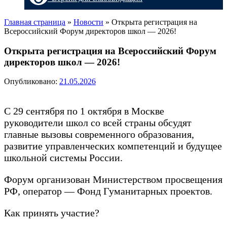
Главная страница
»
Новости
»
Открыта регистрация на
Всероссийский Форум директоров школ — 2026!
Открыта регистрация на Всероссийский Форум
директоров школ — 2026!
Опубликовано:
21.05.2026
С 29 сентября по 1 октября в Москве
руководители школ со всей страны обсудят
главные вызовы современного образования,
развитие управленческих компетенций и будущее
школьной системы России.
Форум организован Министерством просвещения
РФ, оператор — Фонд Гуманитарных проектов.
Как принять участие?