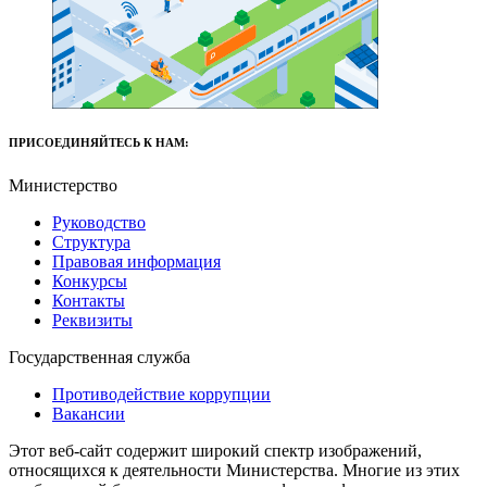
ПРИСОЕДИНЯЙТЕСЬ К НАМ:
Министерство
Руководство
Структура
Правовая информация
Конкурсы
Контакты
Реквизиты
Государственная служба
Противодействие коррупции
Вакансии
Этот веб-сайт содержит широкий спектр изображений,
относящихся к деятельности Министерства. Многие из этих