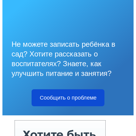
Не можете записать ребёнка в
сад? Хотите рассказать о
воспитателях? Знаете, как
улучшить питание и занятия?
Сообщить о проблеме