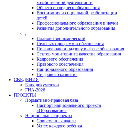
хозяйственной деятельности
Общего и среднего образования
Воспитания и социальной реабилитации
детей
Профессионального образования и науки
Развития дополнительного образования
.
Планово-экономический
Целевых программ и обеспечения
По контролю и надзору в сфере образования
Сектор мониторинга качества образования
Кадрового обеспечения
Правового обеспечения
Национального образования
Цифрового развития
СВЕДЕНИЯ
Банк документов
ГИА-2026
ПРОЕКТЫ
Нормативно-правовая база
Паспорт национального проекта
«Образование»
Национальные проекты
Современная школа
Успех каждого ребёнка